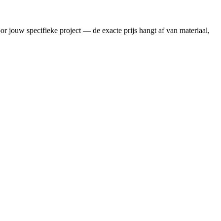
or jouw specifieke project — de exacte prijs hangt af van materiaal,