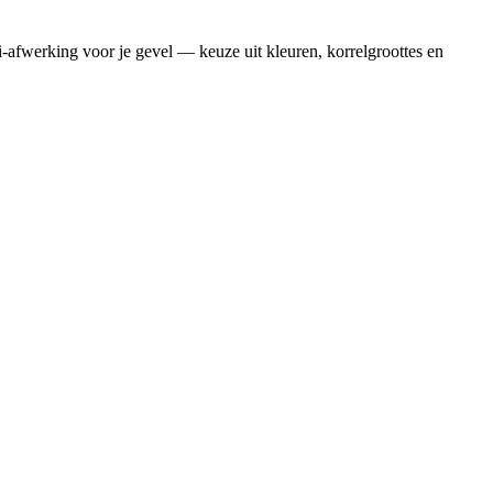
-afwerking voor je gevel — keuze uit kleuren, korrelgroottes en