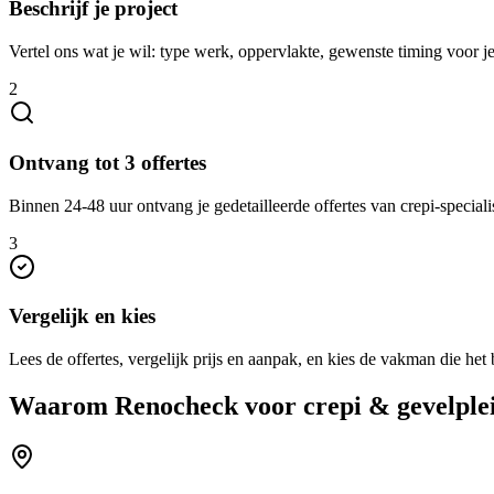
Beschrijf je project
Vertel ons wat je wil: type werk, oppervlakte, gewenste timing voor je
2
Ontvang tot 3 offertes
Binnen 24-48 uur ontvang je gedetailleerde offertes van crepi-speciali
3
Vergelijk en kies
Lees de offertes, vergelijk prijs en aanpak, en kies de vakman die het b
Waarom Renocheck voor
crepi & gevelple