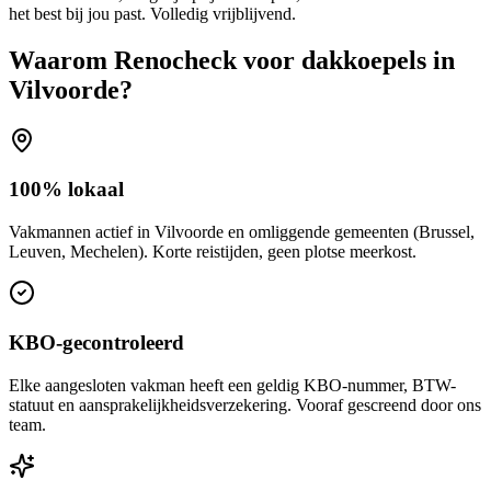
het best bij jou past. Volledig vrijblijvend.
Waarom Renocheck voor
dakkoepels
in
Vilvoorde
?
100% lokaal
Vakmannen actief in Vilvoorde en omliggende gemeenten (Brussel,
Leuven, Mechelen). Korte reistijden, geen plotse meerkost.
KBO-gecontroleerd
Elke aangesloten vakman heeft een geldig KBO-nummer, BTW-
statuut en aansprakelijkheidsverzekering. Vooraf gescreend door ons
team.