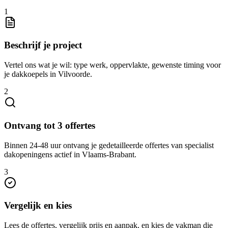
1
Beschrijf je project
Vertel ons wat je wil: type werk, oppervlakte, gewenste timing voor
je dakkoepels in Vilvoorde.
2
Ontvang tot 3 offertes
Binnen 24-48 uur ontvang je gedetailleerde offertes van specialist
dakopeningens actief in Vlaams-Brabant.
3
Vergelijk en kies
Lees de offertes, vergelijk prijs en aanpak, en kies de vakman die