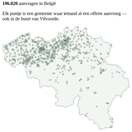
196.020
aanvragen in België
Elk puntje is een gemeente waar iemand al een offerte aanvroeg —
ook in de buurt van Vilvoorde.