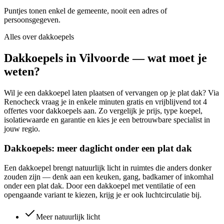
Puntjes tonen enkel de gemeente, nooit een adres of
persoonsgegeven.
Alles over
dakkoepels
Dakkoepels in Vilvoorde — wat moet je
weten?
Wil je een dakkoepel laten plaatsen of vervangen op je plat dak? Via
Renocheck vraag je in enkele minuten gratis en vrijblijvend tot 4
offertes voor dakkoepels aan. Zo vergelijk je prijs, type koepel,
isolatiewaarde en garantie en kies je een betrouwbare specialist in
jouw regio.
Dakkoepels: meer daglicht onder een plat dak
Een dakkoepel brengt natuurlijk licht in ruimtes die anders donker
zouden zijn — denk aan een keuken, gang, badkamer of inkomhal
onder een plat dak. Door een dakkoepel met ventilatie of een
opengaande variant te kiezen, krijg je er ook luchtcirculatie bij.
Meer natuurlijk licht