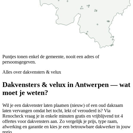
Puntjes tonen enkel de gemeente, nooit een adres of
persoonsgegeven.
Alles over
dakvensters & velux
Dakvensters & velux in Antwerpen — wat
moet je weten?
Wil je een dakvenster laten plaatsen (nieuw) of een oud dakraam
laten vervangen omdat het tocht, lekt of verouderd is? Via
Renocheck vraag je in enkele minuten gratis en vrijblijvend tot 4
offertes voor dakvensters aan. Zo vergelijk je prijs, type raam,
afwerking en garantie en kies je een betrouwbare dakwerker in jouw
regio.