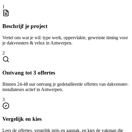
1
Beschrijf je project
Vertel ons wat je wil: type werk, oppervlakte, gewenste timing voor
je dakvensters & velux in Antwerpen.
2
Ontvang tot 3 offertes
Binnen 24-48 uur ontvang je gedetailleerde offertes van dakvenster-
installateurs actief in Antwerpen.
3
Vergelijk en kies
Lees de offertes, vergelijk prijs en aanpak, en kies de vakman die