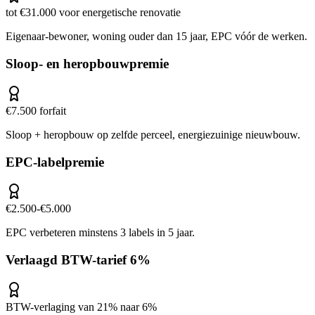
tot €31.000 voor energetische renovatie
Eigenaar-bewoner, woning ouder dan 15 jaar, EPC vóór de werken.
Sloop- en heropbouwpremie
€7.500 forfait
Sloop + heropbouw op zelfde perceel, energiezuinige nieuwbouw.
EPC-labelpremie
€2.500-€5.000
EPC verbeteren minstens 3 labels in 5 jaar.
Verlaagd BTW-tarief 6%
BTW-verlaging van 21% naar 6%