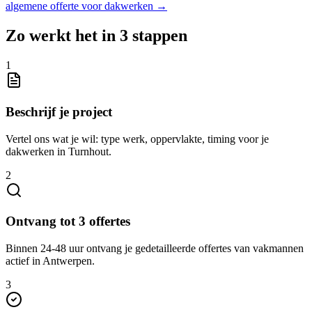
algemene offerte voor
dakwerken
→
Zo werkt het in 3 stappen
1
Beschrijf je project
Vertel ons wat je wil: type werk, oppervlakte, timing voor je
dakwerken in Turnhout.
2
Ontvang tot 3 offertes
Binnen 24-48 uur ontvang je gedetailleerde offertes van vakmannen
actief in Antwerpen.
3