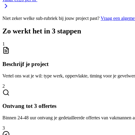
Niet zeker welke sub-rubriek bij jouw project past?
Vraag een algeme
Zo werkt het in 3 stappen
1
Beschrijf je project
Vertel ons wat je wil: type werk, oppervlakte, timing voor je gevelwe
2
Ontvang tot 3 offertes
Binnen 24-48 uur ontvang je gedetailleerde offertes van vakmannen a
3