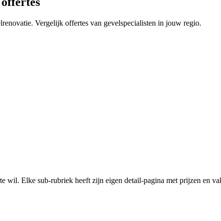
offertes
renovatie. Vergelijk offertes van gevelspecialisten in jouw regio.
te wil. Elke sub-rubriek heeft zijn eigen detail-pagina met prijzen en v