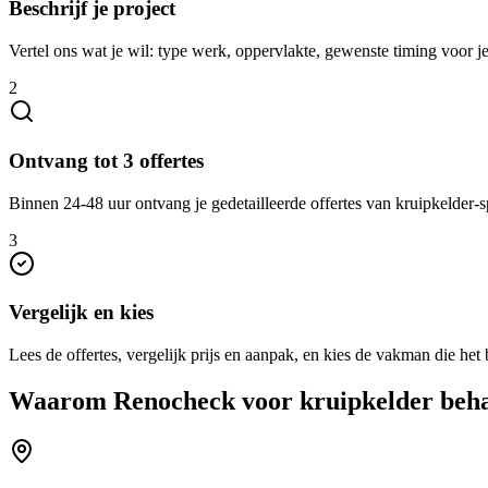
Beschrijf je project
Vertel ons wat je wil: type werk, oppervlakte, gewenste timing voor j
2
Ontvang tot 3 offertes
Binnen 24-48 uur ontvang je gedetailleerde offertes van kruipkelder-s
3
Vergelijk en kies
Lees de offertes, vergelijk prijs en aanpak, en kies de vakman die het b
Waarom Renocheck voor
kruipkelder beh