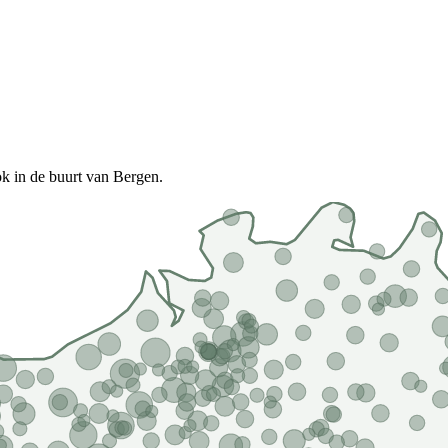
k in de buurt van Bergen.