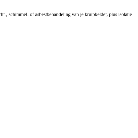
ht-, schimmel- of asbestbehandeling van je kruipkelder, plus isolatie