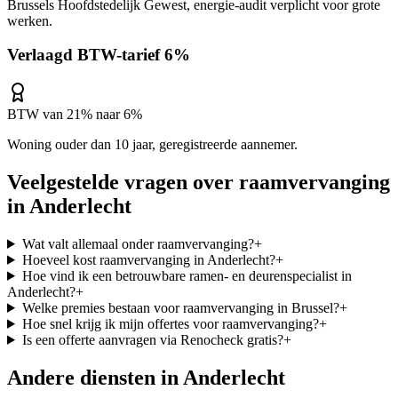
Brussels Hoofdstedelijk Gewest, energie-audit verplicht voor grote
werken.
Verlaagd BTW-tarief 6%
BTW van 21% naar 6%
Woning ouder dan 10 jaar, geregistreerde aannemer.
Veelgestelde vragen over
raamvervanging
in
Anderlecht
Wat valt allemaal onder raamvervanging?
+
Hoeveel kost raamvervanging in Anderlecht?
+
Hoe vind ik een betrouwbare ramen- en deurenspecialist in
Anderlecht?
+
Welke premies bestaan voor raamvervanging in Brussel?
+
Hoe snel krijg ik mijn offertes voor raamvervanging?
+
Is een offerte aanvragen via Renocheck gratis?
+
Andere diensten in
Anderlecht