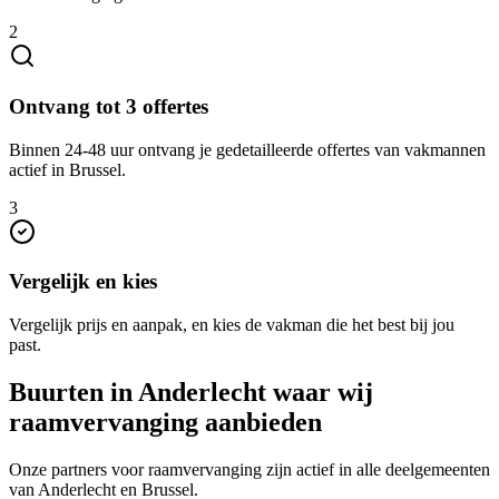
2
Ontvang tot 3 offertes
Binnen 24-48 uur ontvang je gedetailleerde offertes van vakmannen
actief in Brussel.
3
Vergelijk en kies
Vergelijk prijs en aanpak, en kies de vakman die het best bij jou
past.
Buurten in
Anderlecht
waar wij
raamvervanging
aanbieden
Onze partners voor
raamvervanging
zijn actief in alle deelgemeenten
van
Anderlecht
en
Brussel
.