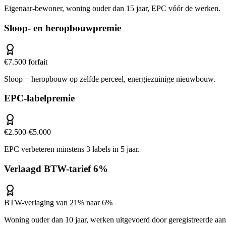
Eigenaar-bewoner, woning ouder dan 15 jaar, EPC vóór de werken.
Sloop- en heropbouwpremie
€7.500 forfait
Sloop + heropbouw op zelfde perceel, energiezuinige nieuwbouw.
EPC-labelpremie
€2.500-€5.000
EPC verbeteren minstens 3 labels in 5 jaar.
Verlaagd BTW-tarief 6%
BTW-verlaging van 21% naar 6%
Woning ouder dan 10 jaar, werken uitgevoerd door geregistreerde aa