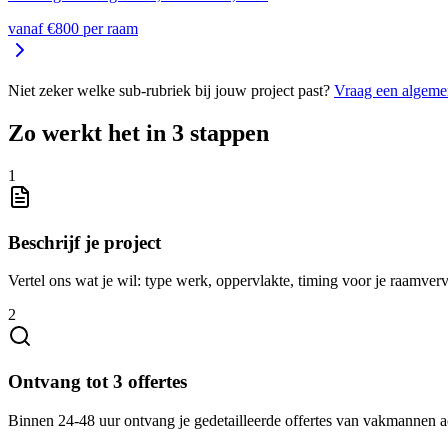
vanaf €
800
per
raam
Niet zeker welke sub-rubriek bij jouw project past?
Vraag een algeme
Zo werkt het in 3 stappen
1
Beschrijf je project
Vertel ons wat je wil: type werk, oppervlakte, timing voor je raamver
2
Ontvang tot 3 offertes
Binnen 24-48 uur ontvang je gedetailleerde offertes van vakmannen a