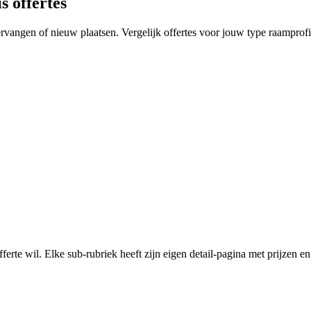
s offertes
angen of nieuw plaatsen. Vergelijk offertes voor jouw type raamprofi
ferte wil. Elke sub-rubriek heeft zijn eigen detail-pagina met prijzen 