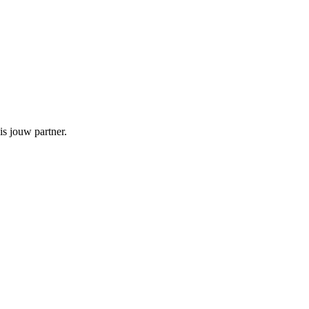
s jouw partner.