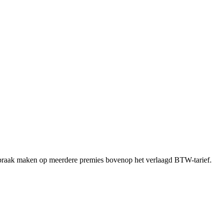
raak maken op meerdere premies bovenop het verlaagd BTW-tarief.