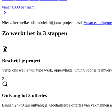
vanaf €
800
per
raam
Niet zeker welke sub-rubriek bij jouw project past?
Vraag een algeme
Zo werkt het in 3 stappen
1
Beschrijf je project
Vertel ons wat je wil: type werk, oppervlakte, timing voor je raamve
2
Ontvang tot 3 offertes
Binnen 24-48 uur ontvang je gedetailleerde offertes van vakmannen 