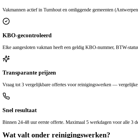
Vakmannen actief in Turnhout en omliggende gemeenten (Antwerpen, M
KBO-gecontroleerd
Elke aangesloten vakman heeft een geldig KBO-nummer, BTW-statuut 
Transparante prijzen
Vraag tot 3 vergelijkbare offertes voor reinigingswerken — vergelijken
Snel resultaat
Binnen 24-48 uur eerste offerte. Maximaal 5 werkdagen voor alle 3 d
Wat valt onder
reinigingswerken
?