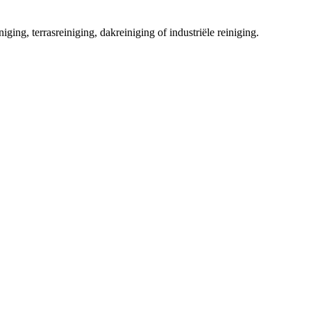
iging, terrasreiniging, dakreiniging of industriële reiniging.