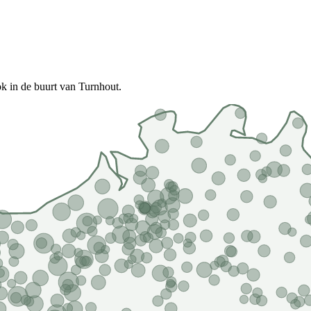
k in de buurt van Turnhout.