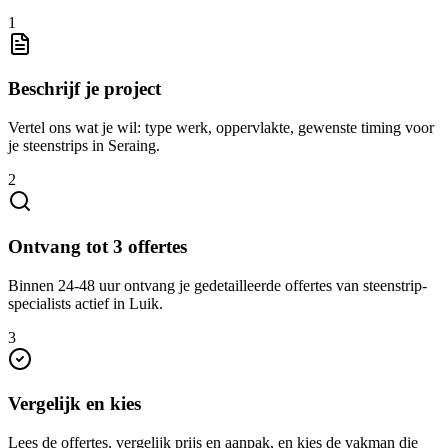
1
Beschrijf je project
Vertel ons wat je wil: type werk, oppervlakte, gewenste timing voor
je steenstrips in Seraing.
2
Ontvang tot 3 offertes
Binnen 24-48 uur ontvang je gedetailleerde offertes van steenstrip-
specialists actief in Luik.
3
Vergelijk en kies
Lees de offertes, vergelijk prijs en aanpak, en kies de vakman die