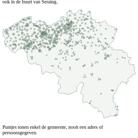
ook in de buurt van Seraing.
Puntjes tonen enkel de gemeente, nooit een adres of
persoonsgegeven.