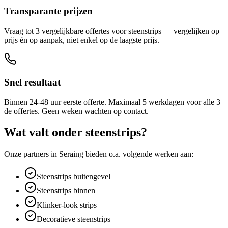
Transparante prijzen
Vraag tot 3 vergelijkbare offertes voor steenstrips — vergelijken op
prijs én op aanpak, niet enkel op de laagste prijs.
Snel resultaat
Binnen 24-48 uur eerste offerte. Maximaal 5 werkdagen voor alle 3
de offertes. Geen weken wachten op contact.
Wat valt onder
steenstrips
?
Onze partners in
Seraing
bieden o.a. volgende werken aan:
Steenstrips buitengevel
Steenstrips binnen
Klinker-look strips
Decoratieve steenstrips