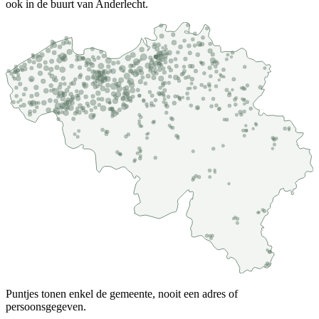
ook in de buurt van Anderlecht.
Puntjes tonen enkel de gemeente, nooit een adres of
persoonsgegeven.