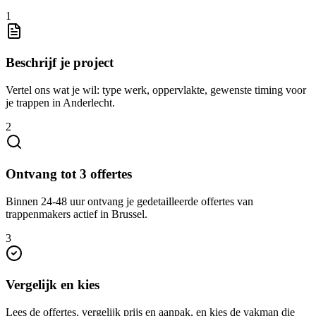
1
Beschrijf je project
Vertel ons wat je wil: type werk, oppervlakte, gewenste timing voor
je trappen in Anderlecht.
2
Ontvang tot 3 offertes
Binnen 24-48 uur ontvang je gedetailleerde offertes van
trappenmakers actief in Brussel.
3
Vergelijk en kies
Lees de offertes, vergelijk prijs en aanpak, en kies de vakman die