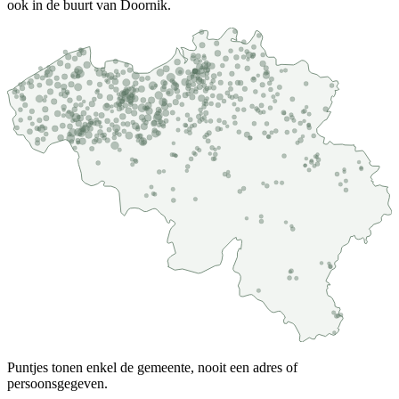
ook in de buurt van Doornik.
Puntjes tonen enkel de gemeente, nooit een adres of
persoonsgegeven.