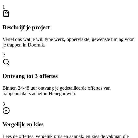
1
Beschrijf je project
Vertel ons wat je wil: type werk, oppervlakte, gewenste timing voor
je trappen in Doornik.
2
Ontvang tot 3 offertes
Binnen 24-48 uur ontvang je gedetailleerde offertes van
trappenmakers actief in Henegouwen.
3
Vergelijk en kies
Lees de offertes, vergelijk prijs en aanpak, en kies de vakman die