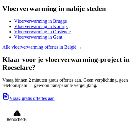
Vloerverwarming
in nabije steden
Vloerverwarming
in
Brugge
Vloerverwarming
in
Kortrijk
Vloerverwarming
in
Oostende
Vloerverwarming
in
Gent
Alle
vloerverwarming
offertes in België →
Klaar voor je
vloerverwarming
-project in
Roeselare
?
Vraag binnen 2 minuten gratis offertes aan. Geen verplichting, geen
telefoonspam — gewoon transparante vergelijking.
Vraag gratis offertes aan