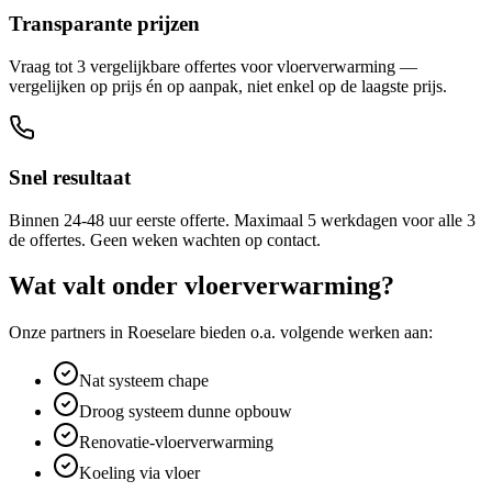
Transparante prijzen
Vraag tot 3 vergelijkbare offertes voor vloerverwarming —
vergelijken op prijs én op aanpak, niet enkel op de laagste prijs.
Snel resultaat
Binnen 24-48 uur eerste offerte. Maximaal 5 werkdagen voor alle 3
de offertes. Geen weken wachten op contact.
Wat valt onder
vloerverwarming
?
Onze partners in
Roeselare
bieden o.a. volgende werken aan:
Nat systeem chape
Droog systeem dunne opbouw
Renovatie-vloerverwarming
Koeling via vloer