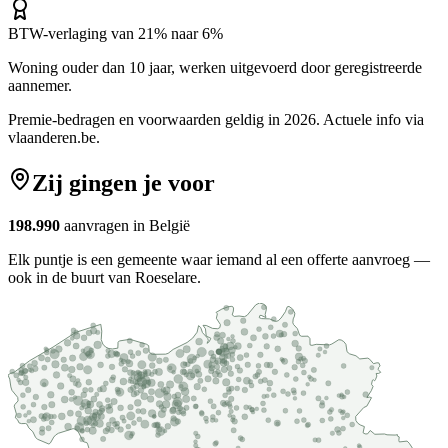
BTW-verlaging van 21% naar 6%
Woning ouder dan 10 jaar, werken uitgevoerd door geregistreerde
aannemer.
Premie-bedragen en voorwaarden geldig in 2026. Actuele info via
vlaanderen.be
.
Zij gingen je voor
198.990
aanvragen in België
Elk puntje is een gemeente waar iemand al een offerte aanvroeg —
ook in de buurt van Roeselare.