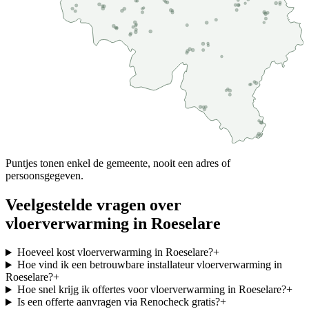
Puntjes tonen enkel de gemeente, nooit een adres of
persoonsgegeven.
Veelgestelde vragen over
vloerverwarming
in
Roeselare
Hoeveel kost vloerverwarming in Roeselare?
+
Hoe vind ik een betrouwbare installateur vloerverwarming in
Roeselare?
+
Hoe snel krijg ik offertes voor vloerverwarming in Roeselare?
+
Is een offerte aanvragen via Renocheck gratis?
+