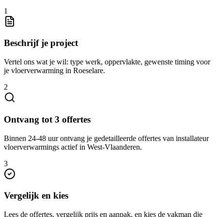
1
Beschrijf je project
Vertel ons wat je wil: type werk, oppervlakte, gewenste timing voor
je vloerverwarming in Roeselare.
2
Ontvang tot 3 offertes
Binnen 24-48 uur ontvang je gedetailleerde offertes van installateur
vloerverwarmings actief in West-Vlaanderen.
3
Vergelijk en kies
Lees de offertes, vergelijk prijs en aanpak, en kies de vakman die