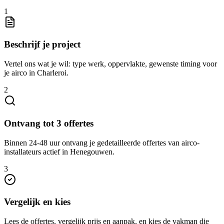
1
Beschrijf je project
Vertel ons wat je wil: type werk, oppervlakte, gewenste timing voor
je airco in Charleroi.
2
Ontvang tot 3 offertes
Binnen 24-48 uur ontvang je gedetailleerde offertes van airco-
installateurs actief in Henegouwen.
3
Vergelijk en kies
Lees de offertes, vergelijk prijs en aanpak, en kies de vakman die