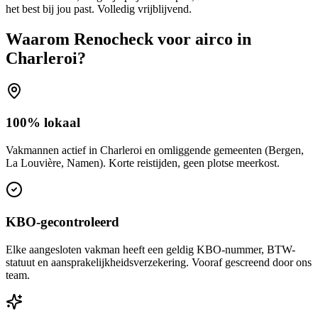
het best bij jou past. Volledig vrijblijvend.
Waarom Renocheck voor
airco
in
Charleroi
?
100% lokaal
Vakmannen actief in Charleroi en omliggende gemeenten (Bergen,
La Louvière, Namen). Korte reistijden, geen plotse meerkost.
KBO-gecontroleerd
Elke aangesloten vakman heeft een geldig KBO-nummer, BTW-
statuut en aansprakelijkheidsverzekering. Vooraf gescreend door ons
team.