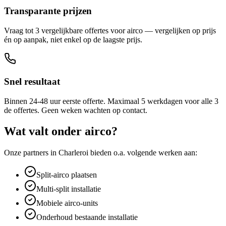
Transparante prijzen
Vraag tot 3 vergelijkbare offertes voor airco — vergelijken op prijs
én op aanpak, niet enkel op de laagste prijs.
Snel resultaat
Binnen 24-48 uur eerste offerte. Maximaal 5 werkdagen voor alle 3
de offertes. Geen weken wachten op contact.
Wat valt onder
airco
?
Onze partners in
Charleroi
bieden o.a. volgende werken aan:
Split-airco plaatsen
Multi-split installatie
Mobiele airco-units
Onderhoud bestaande installatie