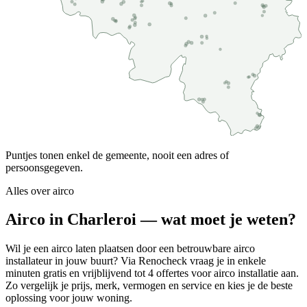
Puntjes tonen enkel de gemeente, nooit een adres of
persoonsgegeven.
Alles over
airco
Airco in Charleroi — wat moet je weten?
Wil je een airco laten plaatsen door een betrouwbare airco
installateur in jouw buurt? Via Renocheck vraag je in enkele
minuten gratis en vrijblijvend tot 4 offertes voor airco installatie aan.
Zo vergelijk je prijs, merk, vermogen en service en kies je de beste
oplossing voor jouw woning.