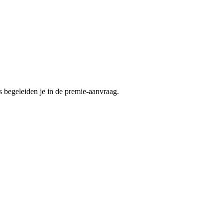
begeleiden je in de premie-aanvraag.