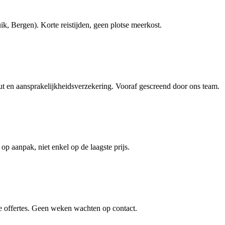
, Bergen). Korte reistijden, geen plotse meerkost.
en aansprakelijkheidsverzekering. Vooraf gescreend door ons team.
 op aanpak, niet enkel op de laagste prijs.
e offertes. Geen weken wachten op contact.