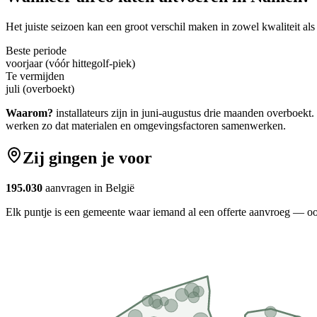
Het juiste seizoen kan een groot verschil maken in zowel kwaliteit als
Beste periode
voorjaar (vóór hittegolf-piek)
Te vermijden
juli (overboekt)
Waarom?
installateurs zijn in juni-augustus drie maanden overboekt.
werken zo dat materialen en omgevingsfactoren samenwerken.
Zij gingen je voor
195.030
aanvragen in België
Elk puntje is een gemeente waar iemand al een offerte aanvroeg — o