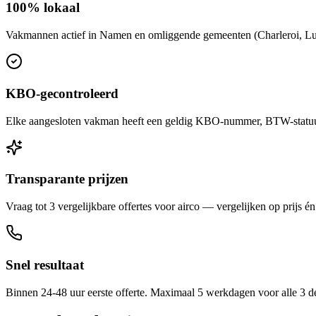
100% lokaal
Vakmannen actief in Namen en omliggende gemeenten (Charleroi, Luik
KBO-gecontroleerd
Elke aangesloten vakman heeft een geldig KBO-nummer, BTW-statuut 
Transparante prijzen
Vraag tot 3 vergelijkbare offertes voor airco — vergelijken op prijs én
Snel resultaat
Binnen 24-48 uur eerste offerte. Maximaal 5 werkdagen voor alle 3 d