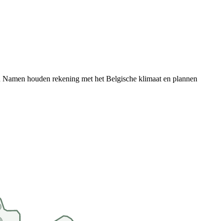
n
Namen
houden rekening met het Belgische klimaat en plannen