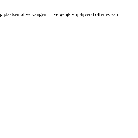
g plaatsen of vervangen — vergelijk vrijblijvend offertes van