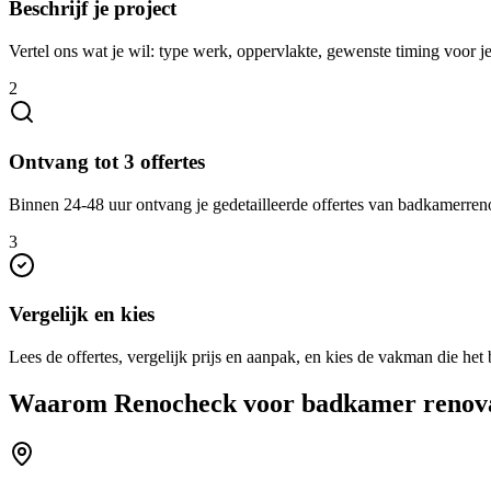
Beschrijf je project
Vertel ons wat je wil: type werk, oppervlakte, gewenste timing voor 
2
Ontvang tot 3 offertes
Binnen 24-48 uur ontvang je gedetailleerde offertes van badkamerreno
3
Vergelijk en kies
Lees de offertes, vergelijk prijs en aanpak, en kies de vakman die het b
Waarom Renocheck voor
badkamer renov