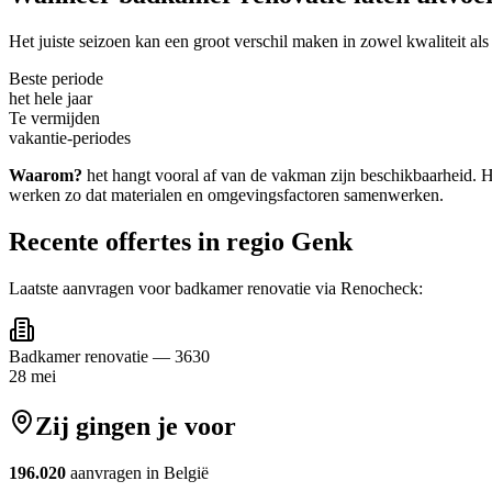
Het juiste seizoen kan een groot verschil maken in zowel kwaliteit als
Beste periode
het hele jaar
Te vermijden
vakantie-periodes
Waarom?
het hangt vooral af van de vakman zijn beschikbaarheid. H
werken zo dat materialen en omgevingsfactoren samenwerken.
Recente offertes in regio
Genk
Laatste aanvragen voor
badkamer renovatie
via Renocheck:
Badkamer renovatie
—
3630
28 mei
Zij gingen je voor
196.020
aanvragen in België