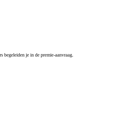
 begeleiden je in de premie-aanvraag.