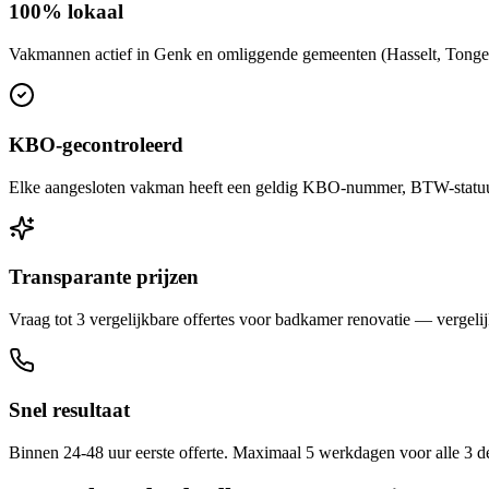
100% lokaal
Vakmannen actief in Genk en omliggende gemeenten (Hasselt, Tongeren
KBO-gecontroleerd
Elke aangesloten vakman heeft een geldig KBO-nummer, BTW-statuut 
Transparante prijzen
Vraag tot 3 vergelijkbare offertes voor badkamer renovatie — vergelijk
Snel resultaat
Binnen 24-48 uur eerste offerte. Maximaal 5 werkdagen voor alle 3 d