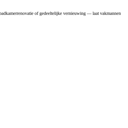
badkamerrenovatie of gedeeltelijke vernieuwing — laat vakmannen