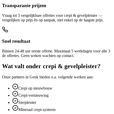
Transparante prijzen
Vraag tot 3 vergelijkbare offertes voor crepi & gevelpleister —
vergelijken op prijs én op aanpak, niet enkel op de laagste prijs.
Snel resultaat
Binnen 24-48 uur eerste offerte. Maximaal 5 werkdagen voor alle 3
de offertes. Geen weken wachten op contact.
Wat valt onder
crepi & gevelpleister
?
Onze partners in
Genk
bieden o.a. volgende werken aan:
Crepi op nieuwbouw
Crepi-vernieuwing
Sierpleister
Mineraal crepi-systeem