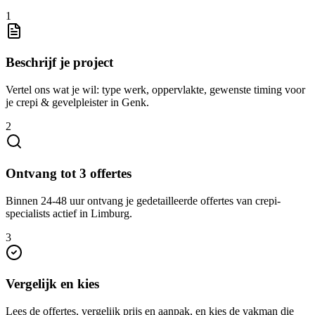
1
Beschrijf je project
Vertel ons wat je wil: type werk, oppervlakte, gewenste timing voor
je crepi & gevelpleister in Genk.
2
Ontvang tot 3 offertes
Binnen 24-48 uur ontvang je gedetailleerde offertes van crepi-
specialists actief in Limburg.
3
Vergelijk en kies
Lees de offertes, vergelijk prijs en aanpak, en kies de vakman die