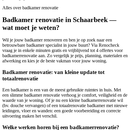
Alles over
badkamer renovatie
Badkamer renovatie in Schaarbeek —
wat moet je weten?
Wil je jouw badkamer renoveren en ben je op zoek naar een
betrouwbare badkamer specialist in jouw buurt? Via Renocheck
vraag je in enkele minuten gratis en vrijblijvend tot 4 offertes voor
badkamerrenovatie aan. Zo vergelijk je prijs, planning, materialen en
afwerking en kies je de beste vakman voor jouw woning.
Badkamer renovatie: van kleine update tot
totaalrenovatie
Een badkamer is een van de meest gebruikte ruimtes in huis. Met
een slimme badkamer renovatie verhoog je comfort, veiligheid en de
waarde van je woning. Of je nu een kleine badkamerrenovatie wil
(bv. douche vervangen) of een totaalrenovatie badkamer met nieuwe
leidingen, vloer en wanden: een goede voorbereiding en correcte
uitvoering maken het verschil.
Welke werken horen bij een badkamerrenovatie?