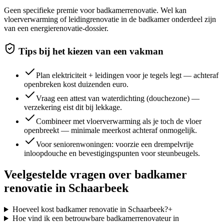
Geen specifieke premie voor badkamerrenovatie. Wel kan
vloerverwarming of leidingrenovatie in de badkamer onderdeel zijn
van een energierenovatie-dossier.
Tips bij het kiezen van een vakman
Plan elektriciteit + leidingen voor je tegels legt — achteraf
openbreken kost duizenden euro.
Vraag een attest van waterdichting (douchezone) —
verzekering eist dit bij lekkage.
Combineer met vloerverwarming als je toch de vloer
openbreekt — minimale meerkost achteraf onmogelijk.
Voor seniorenwoningen: voorzie een drempelvrije
inloopdouche en bevestigingspunten voor steunbeugels.
Veelgestelde vragen over
badkamer
renovatie
in
Schaarbeek
Hoeveel kost badkamer renovatie in Schaarbeek?
+
Hoe vind ik een betrouwbare badkamerrenovateur in