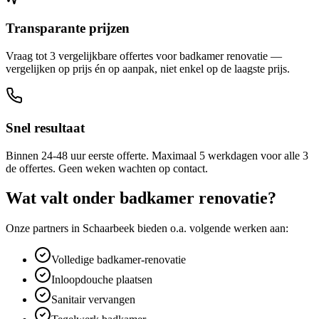
Transparante prijzen
Vraag tot 3 vergelijkbare offertes voor badkamer renovatie —
vergelijken op prijs én op aanpak, niet enkel op de laagste prijs.
Snel resultaat
Binnen 24-48 uur eerste offerte. Maximaal 5 werkdagen voor alle 3
de offertes. Geen weken wachten op contact.
Wat valt onder
badkamer renovatie
?
Onze partners in
Schaarbeek
bieden o.a. volgende werken aan:
Volledige badkamer-renovatie
Inloopdouche plaatsen
Sanitair vervangen