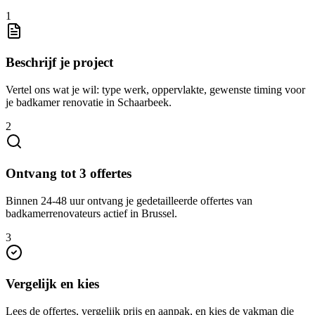
1
Beschrijf je project
Vertel ons wat je wil: type werk, oppervlakte, gewenste timing voor
je badkamer renovatie in Schaarbeek.
2
Ontvang tot 3 offertes
Binnen 24-48 uur ontvang je gedetailleerde offertes van
badkamerrenovateurs actief in Brussel.
3
Vergelijk en kies
Lees de offertes, vergelijk prijs en aanpak, en kies de vakman die