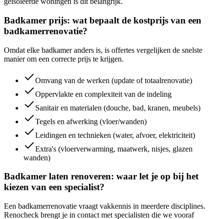
geïsoleerde woningen is dit belangrijk.
Badkamer prijs: wat bepaalt de kostprijs van een
badkamerrenovatie?
Omdat elke badkamer anders is, is offertes vergelijken de snelste
manier om een correcte prijs te krijgen.
Omvang van de werken (update of totaalrenovatie)
Oppervlakte en complexiteit van de indeling
Sanitair en materialen (douche, bad, kranen, meubels)
Tegels en afwerking (vloer/wanden)
Leidingen en technieken (water, afvoer, elektriciteit)
Extra's (vloerverwarming, maatwerk, nisjes, glazen
wanden)
Badkamer laten renoveren: waar let je op bij het
kiezen van een specialist?
Een badkamerrenovatie vraagt vakkennis in meerdere disciplines.
Renocheck brengt je in contact met specialisten die we vooraf