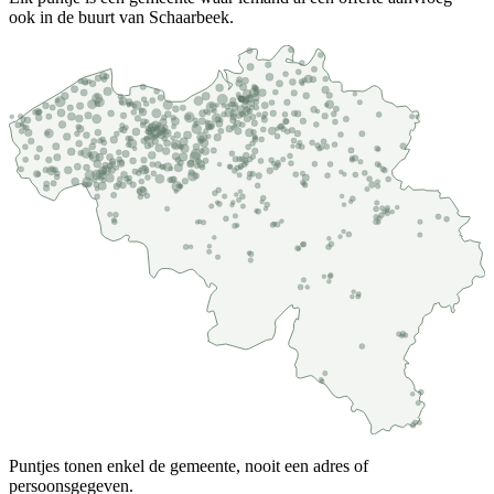
ook in de buurt van Schaarbeek.
Puntjes tonen enkel de gemeente, nooit een adres of
persoonsgegeven.