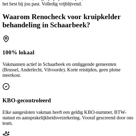
het best bij jou past. Volledig vrijblijvend.
Waarom Renocheck voor
kruipkelder
behandeling
in
Schaarbeek
?
100% lokaal
Vakmannen actief in Schaarbeek en omliggende gemeenten
(Brussel, Anderlecht, Vilvoorde). Korte reistijden, geen plotse
meerkost.
KBO-gecontroleerd
Elke aangesloten vakman heeft een geldig KBO-nummer, BTW-
statuut en aansprakelijkheidsverzekering. Vooraf gescreend door ons
team.