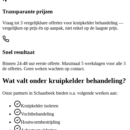
Transparante prijzen
Vraag tot 3 vergelijkbare offertes voor kruipkelder behandeling —
vergelijken op prijs én op aanpak, niet enkel op de laagste prijs.
Snel resultaat
Binnen 24-48 uur eerste offerte. Maximaal 5 werkdagen voor alle 3
de offertes. Geen weken wachten op contact.
Wat valt onder
kruipkelder behandeling
?
Onze partners in
Schaarbeek
bieden o.a. volgende werken aan:
Kruipkelder isoleren
Vochtbehandeling
Houtwormbestrijding