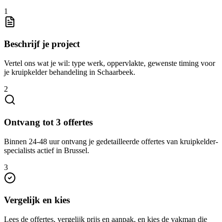
1
Beschrijf je project
Vertel ons wat je wil: type werk, oppervlakte, gewenste timing voor
je kruipkelder behandeling in Schaarbeek.
2
Ontvang tot 3 offertes
Binnen 24-48 uur ontvang je gedetailleerde offertes van kruipkelder-
specialists actief in Brussel.
3
Vergelijk en kies
Lees de offertes, vergelijk prijs en aanpak, en kies de vakman die