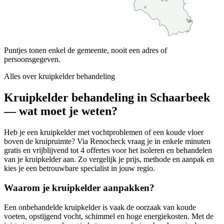
Puntjes tonen enkel de gemeente, nooit een adres of
persoonsgegeven.
Alles over
kruipkelder behandeling
Kruipkelder behandeling in Schaarbeek
— wat moet je weten?
Heb je een kruipkelder met vochtproblemen of een koude vloer
boven de kruipruimte? Via Renocheck vraag je in enkele minuten
gratis en vrijblijvend tot 4 offertes voor het isoleren en behandelen
van je kruipkelder aan. Zo vergelijk je prijs, methode en aanpak en
kies je een betrouwbare specialist in jouw regio.
Waarom je kruipkelder aanpakken?
Een onbehandelde kruipkelder is vaak de oorzaak van koude
voeten, opstijgend vocht, schimmel en hoge energiekosten. Met de