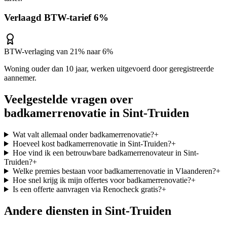
Verlaagd BTW-tarief 6%
BTW-verlaging van 21% naar 6%
Woning ouder dan 10 jaar, werken uitgevoerd door geregistreerde
aannemer.
Veelgestelde vragen over
badkamerrenovatie
in
Sint-Truiden
Wat valt allemaal onder badkamerrenovatie?
+
Hoeveel kost badkamerrenovatie in Sint-Truiden?
+
Hoe vind ik een betrouwbare badkamerrenovateur in Sint-
Truiden?
+
Welke premies bestaan voor badkamerrenovatie in Vlaanderen?
+
Hoe snel krijg ik mijn offertes voor badkamerrenovatie?
+
Is een offerte aanvragen via Renocheck gratis?
+
Andere diensten in
Sint-Truiden