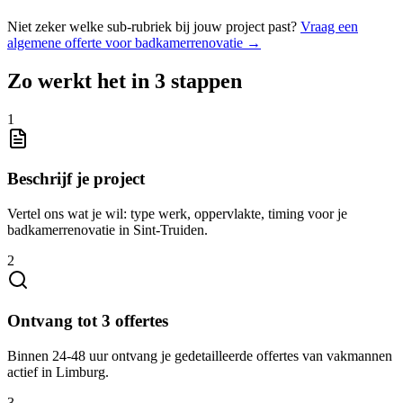
Niet zeker welke sub-rubriek bij jouw project past?
Vraag een
algemene offerte voor
badkamerrenovatie
→
Zo werkt het in 3 stappen
1
Beschrijf je project
Vertel ons wat je wil: type werk, oppervlakte, timing voor je
badkamerrenovatie in Sint-Truiden.
2
Ontvang tot 3 offertes
Binnen 24-48 uur ontvang je gedetailleerde offertes van vakmannen
actief in Limburg.
3