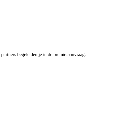
artners begeleiden je in de premie-aanvraag.