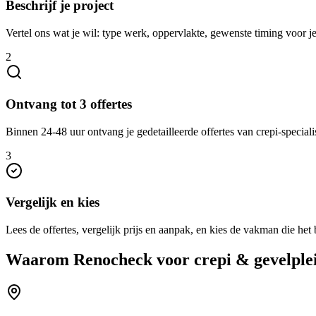
Beschrijf je project
Vertel ons wat je wil: type werk, oppervlakte, gewenste timing voor je
2
Ontvang tot 3 offertes
Binnen 24-48 uur ontvang je gedetailleerde offertes van crepi-speciali
3
Vergelijk en kies
Lees de offertes, vergelijk prijs en aanpak, en kies de vakman die het b
Waarom Renocheck voor
crepi & gevelple