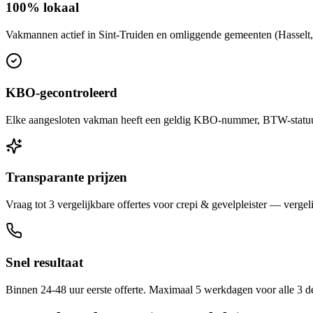
100% lokaal
Vakmannen actief in Sint-Truiden en omliggende gemeenten (Hasselt, 
KBO-gecontroleerd
Elke aangesloten vakman heeft een geldig KBO-nummer, BTW-statuut 
Transparante prijzen
Vraag tot 3 vergelijkbare offertes voor crepi & gevelpleister — vergeli
Snel resultaat
Binnen 24-48 uur eerste offerte. Maximaal 5 werkdagen voor alle 3 d