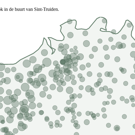
k in de buurt van Sint-Truiden.