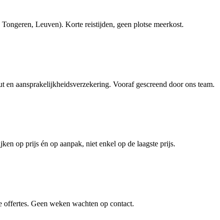
Tongeren, Leuven). Korte reistijden, geen plotse meerkost.
en aansprakelijkheidsverzekering. Vooraf gescreend door ons team.
jken op prijs én op aanpak, niet enkel op de laagste prijs.
e offertes. Geen weken wachten op contact.