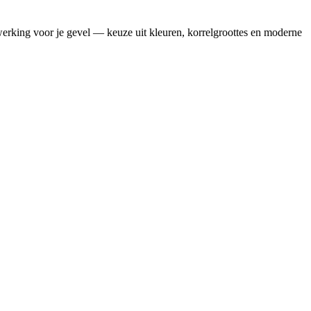
erking voor je gevel — keuze uit kleuren, korrelgroottes en moderne