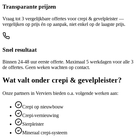
Transparante prijzen
Vraag tot 3 vergelijkbare offertes voor crepi & gevelpleister —
vergelijken op prijs én op aanpak, niet enkel op de laagste prijs.
Snel resultaat
Binnen 24-48 uur eerste offerte. Maximaal 5 werkdagen voor alle 3
de offertes. Geen weken wachten op contact.
Wat valt onder
crepi & gevelpleister
?
Onze partners in
Verviers
bieden o.a. volgende werken aan:
Crepi op nieuwbouw
Crepi-vernieuwing
Sierpleister
Mineraal crepi-systeem