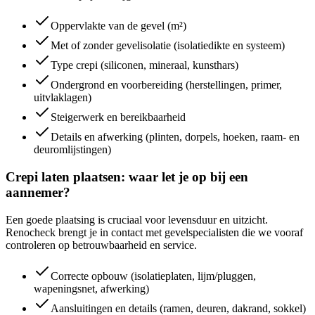
Oppervlakte van de gevel (m²)
Met of zonder gevelisolatie (isolatiedikte en systeem)
Type crepi (siliconen, mineraal, kunsthars)
Ondergrond en voorbereiding (herstellingen, primer,
uitvlaklagen)
Steigerwerk en bereikbaarheid
Details en afwerking (plinten, dorpels, hoeken, raam- en
deuromlijstingen)
Crepi laten plaatsen: waar let je op bij een
aannemer?
Een goede plaatsing is cruciaal voor levensduur en uitzicht.
Renocheck brengt je in contact met gevelspecialisten die we vooraf
controleren op betrouwbaarheid en service.
Correcte opbouw (isolatieplaten, lijm/pluggen,
wapeningsnet, afwerking)
Aansluitingen en details (ramen, deuren, dakrand, sokkel)