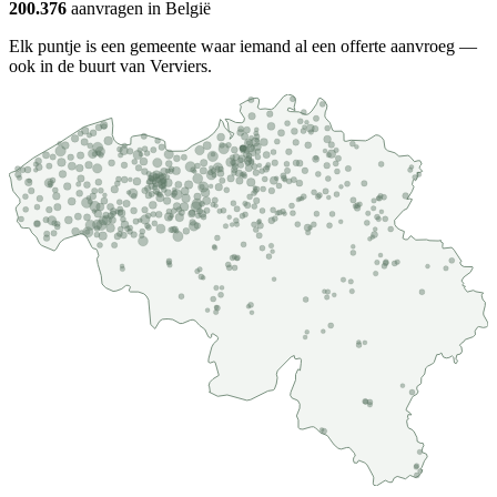
200.376
aanvragen in België
Elk puntje is een gemeente waar iemand al een offerte aanvroeg —
ook in de buurt van Verviers.