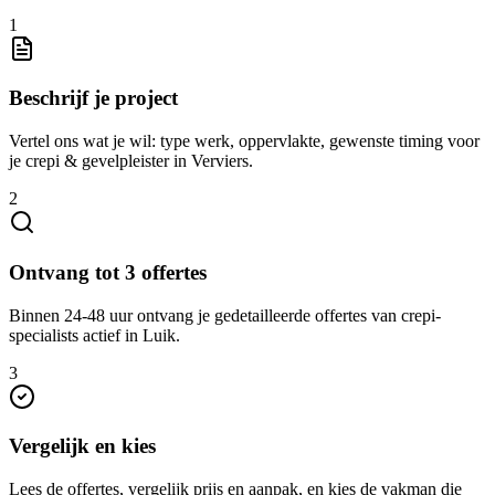
1
Beschrijf je project
Vertel ons wat je wil: type werk, oppervlakte, gewenste timing voor
je crepi & gevelpleister in Verviers.
2
Ontvang tot 3 offertes
Binnen 24-48 uur ontvang je gedetailleerde offertes van crepi-
specialists actief in Luik.
3
Vergelijk en kies
Lees de offertes, vergelijk prijs en aanpak, en kies de vakman die