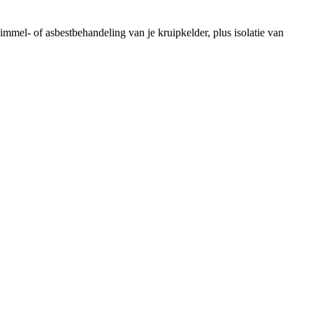
immel- of asbestbehandeling van je kruipkelder, plus isolatie van