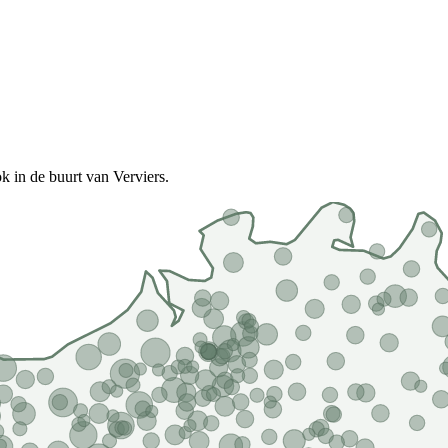
k in de buurt van Verviers.