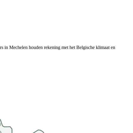
rs in
Mechelen
houden rekening met het Belgische klimaat en