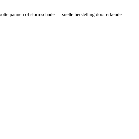
otte pannen of stormschade — snelle herstelling door erkende