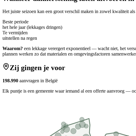
Het juiste seizoen kan een groot verschil maken in zowel kwaliteit als
Beste periode
het hele jaar (lekkages dringen)
Te vermijden
uitstellen na regen
Waarom?
een lekkage verergert exponentieel — wacht niet, het vers
plannen werken zo dat materialen en omgevingsfactoren samenwerke
Zij gingen je voor
198.990
aanvragen in België
Elk puntje is een gemeente waar iemand al een offerte aanvroeg — o