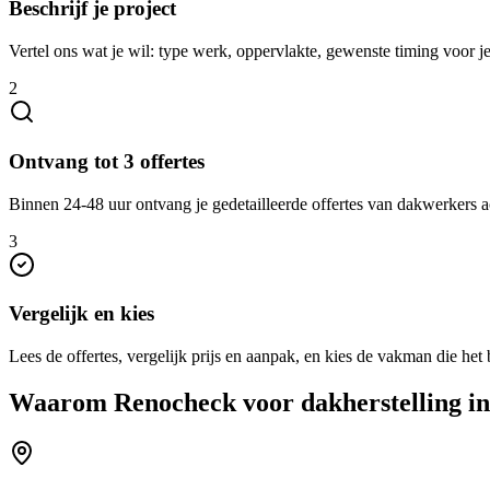
Beschrijf je project
Vertel ons wat je wil: type werk, oppervlakte, gewenste timing voor j
2
Ontvang tot 3 offertes
Binnen 24-48 uur ontvang je gedetailleerde offertes van dakwerkers a
3
Vergelijk en kies
Lees de offertes, vergelijk prijs en aanpak, en kies de vakman die het b
Waarom Renocheck voor
dakherstelling
i