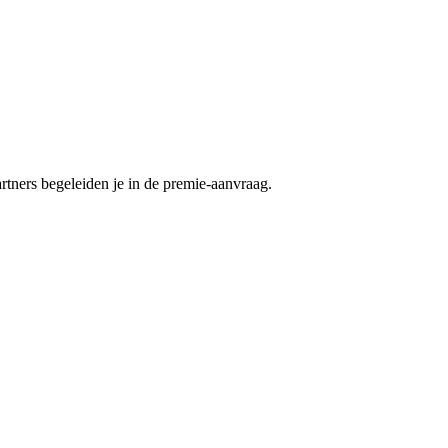
ners begeleiden je in de premie-aanvraag.