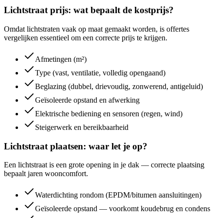
Lichtstraat prijs: wat bepaalt de kostprijs?
Omdat lichtstraten vaak op maat gemaakt worden, is offertes
vergelijken essentieel om een correcte prijs te krijgen.
Afmetingen (m²)
Type (vast, ventilatie, volledig opengaand)
Beglazing (dubbel, drievoudig, zonwerend, antigeluid)
Geïsoleerde opstand en afwerking
Elektrische bediening en sensoren (regen, wind)
Steigerwerk en bereikbaarheid
Lichtstraat plaatsen: waar let je op?
Een lichtstraat is een grote opening in je dak — correcte plaatsing
bepaalt jaren wooncomfort.
Waterdichting rondom (EPDM/bitumen aansluitingen)
Geïsoleerde opstand — voorkomt koudebrug en condens