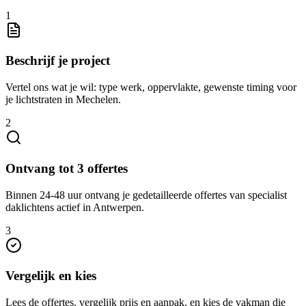
1
Beschrijf je project
Vertel ons wat je wil: type werk, oppervlakte, gewenste timing voor
je lichtstraten in Mechelen.
2
Ontvang tot 3 offertes
Binnen 24-48 uur ontvang je gedetailleerde offertes van specialist
daklichtens actief in Antwerpen.
3
Vergelijk en kies
Lees de offertes, vergelijk prijs en aanpak, en kies de vakman die