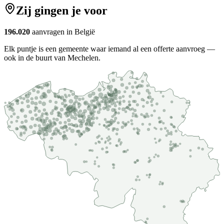
Zij gingen je voor
196.020
aanvragen in België
Elk puntje is een gemeente waar iemand al een offerte aanvroeg —
ook in de buurt van Mechelen.