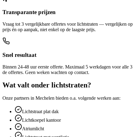
Transparante prijzen
Vraag tot 3 vergelijkbare offertes voor lichtstraten — vergelijken op
prijs én op aanpak, niet enkel op de laagste prijs.
Snel resultaat
Binnen 24-48 uur eerste offerte. Maximaal 5 werkdagen voor alle 3
de offertes. Geen weken wachten op contact.
Wat valt onder
lichtstraten
?
Onze partners in
Mechelen
bieden o.a. volgende werken aan:
Lichtstraat plat dak
Lichtkoepel kantoor
Atriumlicht