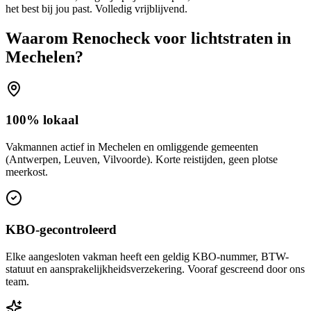
het best bij jou past. Volledig vrijblijvend.
Waarom Renocheck voor
lichtstraten
in
Mechelen
?
100% lokaal
Vakmannen actief in Mechelen en omliggende gemeenten
(Antwerpen, Leuven, Vilvoorde). Korte reistijden, geen plotse
meerkost.
KBO-gecontroleerd
Elke aangesloten vakman heeft een geldig KBO-nummer, BTW-
statuut en aansprakelijkheidsverzekering. Vooraf gescreend door ons
team.