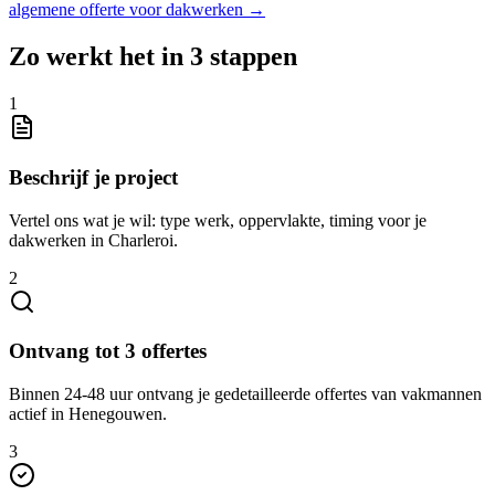
algemene offerte voor
dakwerken
→
Zo werkt het in 3 stappen
1
Beschrijf je project
Vertel ons wat je wil: type werk, oppervlakte, timing voor je
dakwerken in Charleroi.
2
Ontvang tot 3 offertes
Binnen 24-48 uur ontvang je gedetailleerde offertes van vakmannen
actief in Henegouwen.
3