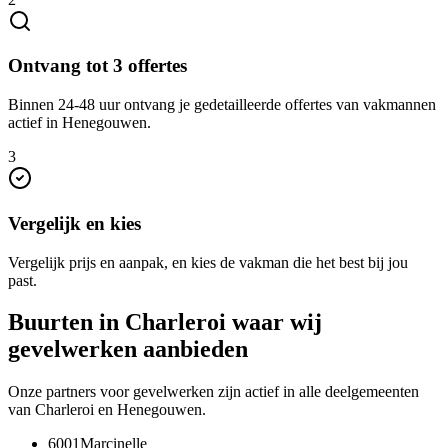
Ontvang tot 3 offertes
Binnen 24-48 uur ontvang je gedetailleerde offertes van vakmannen
actief in Henegouwen.
3
Vergelijk en kies
Vergelijk prijs en aanpak, en kies de vakman die het best bij jou
past.
Buurten in
Charleroi
waar wij
gevelwerken
aanbieden
Onze partners voor
gevelwerken
zijn actief in alle deelgemeenten
van
Charleroi
en
Henegouwen
.
6001
Marcinelle