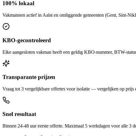
100% lokaal
Vakmannen actief in Aalst en omliggende gemeenten (Gent, Sint-Niklaa
KBO-gecontroleerd
Elke aangesloten vakman heeft een geldig KBO-nummer, BTW-statuut 
Transparante prijzen
Vraag tot 3 vergelijkbare offertes voor isolatie — vergelijken op prijs 
Snel resultaat
Binnen 24-48 uur eerste offerte. Maximaal 5 werkdagen voor alle 3 d