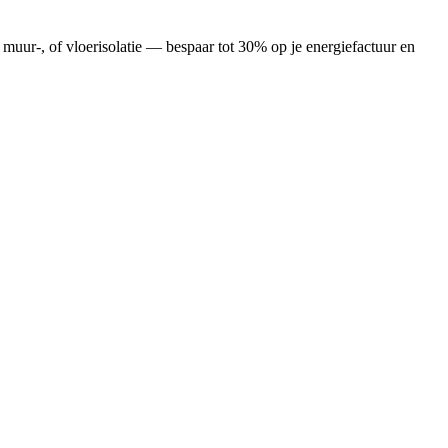
 muur-, of vloerisolatie — bespaar tot 30% op je energiefactuur en