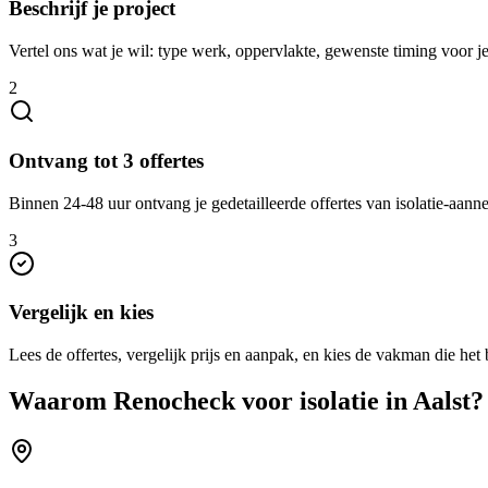
Beschrijf je project
Vertel ons wat je wil: type werk, oppervlakte, gewenste timing voor je 
2
Ontvang tot 3 offertes
Binnen 24-48 uur ontvang je gedetailleerde offertes van isolatie-aann
3
Vergelijk en kies
Lees de offertes, vergelijk prijs en aanpak, en kies de vakman die het b
Waarom Renocheck voor
isolatie
in
Aalst
?