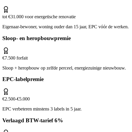
tot €31.000 voor energetische renovatie
Eigenaar-bewoner, woning ouder dan 15 jaar, EPC vóór de werken.
Sloop- en heropbouwpremie
€7.500 forfait
Sloop + heropbouw op zelfde perceel, energiezuinige nieuwbouw.
EPC-labelpremie
€2.500-€5.000
EPC verbeteren minstens 3 labels in 5 jaar.
Verlaagd BTW-tarief 6%