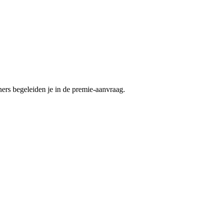
rs begeleiden je in de premie-aanvraag.