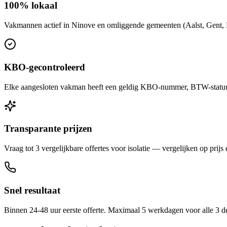
100% lokaal
Vakmannen actief in Ninove en omliggende gemeenten (Aalst, Gent, Br
KBO-gecontroleerd
Elke aangesloten vakman heeft een geldig KBO-nummer, BTW-statuut 
Transparante prijzen
Vraag tot 3 vergelijkbare offertes voor isolatie — vergelijken op prijs 
Snel resultaat
Binnen 24-48 uur eerste offerte. Maximaal 5 werkdagen voor alle 3 d