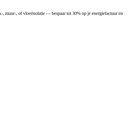
-, muur-, of vloerisolatie — bespaar tot 30% op je energiefactuur en