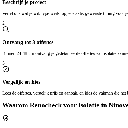
Beschrijf je project
Vertel ons wat je wil: type werk, oppervlakte, gewenste timing voor je
2
Ontvang tot 3 offertes
Binnen 24-48 uur ontvang je gedetailleerde offertes van isolatie-aann
3
Vergelijk en kies
Lees de offertes, vergelijk prijs en aanpak, en kies de vakman die het b
Waarom Renocheck voor
isolatie
in
Ninov