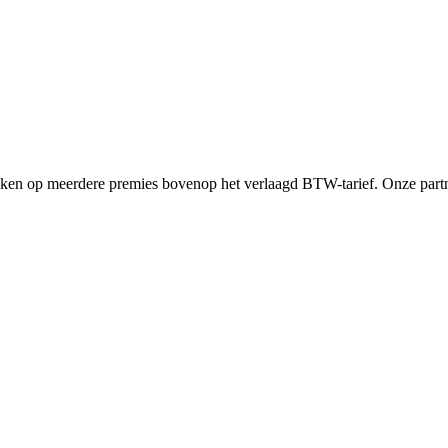
en op meerdere premies bovenop het verlaagd BTW-tarief. Onze partne