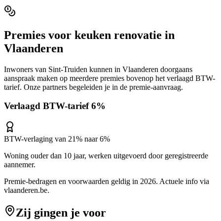
Premies voor
keuken renovatie
in
Vlaanderen
Inwoners van
Sint-Truiden
kunnen in
Vlaanderen
doorgaans
aanspraak maken op meerdere premies bovenop het verlaagd BTW-
tarief. Onze partners begeleiden je in de premie-aanvraag.
Verlaagd BTW-tarief 6%
BTW-verlaging van 21% naar 6%
Woning ouder dan 10 jaar, werken uitgevoerd door geregistreerde
aannemer.
Premie-bedragen en voorwaarden geldig in 2026. Actuele info via
vlaanderen.be
.
Zij gingen je voor