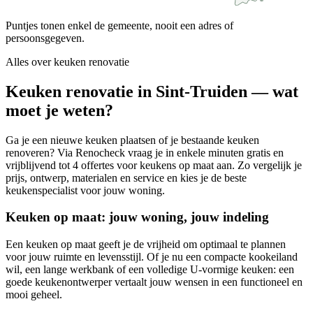
Puntjes tonen enkel de gemeente, nooit een adres of
persoonsgegeven.
Alles over
keuken renovatie
Keuken renovatie in Sint-Truiden — wat
moet je weten?
Ga je een nieuwe keuken plaatsen of je bestaande keuken
renoveren? Via Renocheck vraag je in enkele minuten gratis en
vrijblijvend tot 4 offertes voor keukens op maat aan. Zo vergelijk je
prijs, ontwerp, materialen en service en kies je de beste
keukenspecialist voor jouw woning.
Keuken op maat: jouw woning, jouw indeling
Een keuken op maat geeft je de vrijheid om optimaal te plannen
voor jouw ruimte en levensstijl. Of je nu een compacte kookeiland
wil, een lange werkbank of een volledige U-vormige keuken: een
goede keukenontwerper vertaalt jouw wensen in een functioneel en
mooi geheel.