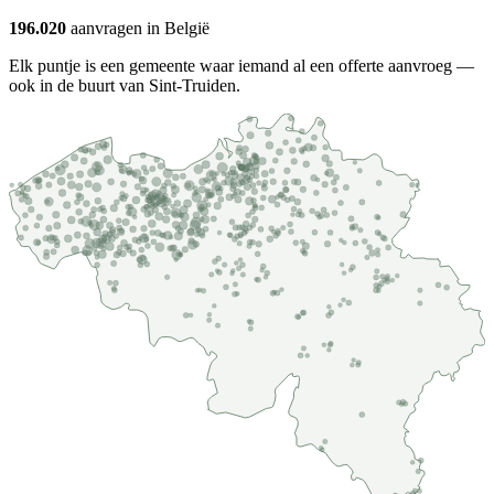
196.020
aanvragen in België
Elk puntje is een gemeente waar iemand al een offerte aanvroeg —
ook in de buurt van Sint-Truiden.