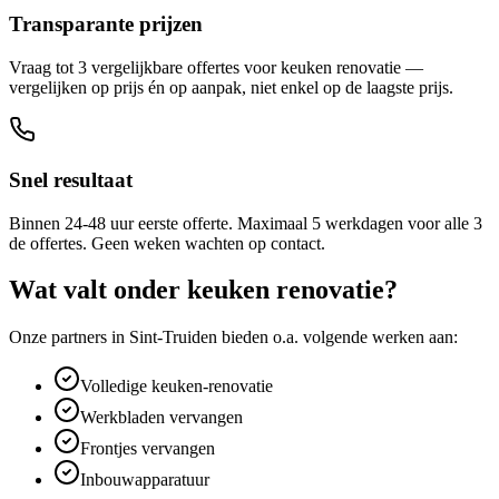
Transparante prijzen
Vraag tot 3 vergelijkbare offertes voor keuken renovatie —
vergelijken op prijs én op aanpak, niet enkel op de laagste prijs.
Snel resultaat
Binnen 24-48 uur eerste offerte. Maximaal 5 werkdagen voor alle 3
de offertes. Geen weken wachten op contact.
Wat valt onder
keuken renovatie
?
Onze partners in
Sint-Truiden
bieden o.a. volgende werken aan:
Volledige keuken-renovatie
Werkbladen vervangen
Frontjes vervangen
Inbouwapparatuur