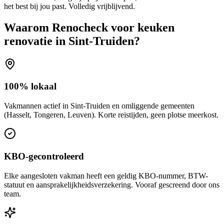
het best bij jou past. Volledig vrijblijvend.
Waarom Renocheck voor
keuken
renovatie
in
Sint-Truiden
?
100% lokaal
Vakmannen actief in Sint-Truiden en omliggende gemeenten
(Hasselt, Tongeren, Leuven). Korte reistijden, geen plotse meerkost.
KBO-gecontroleerd
Elke aangesloten vakman heeft een geldig KBO-nummer, BTW-
statuut en aansprakelijkheidsverzekering. Vooraf gescreend door ons
team.