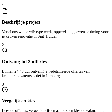
1
Beschrijf je project
Vertel ons wat je wil: type werk, oppervlakte, gewenste timing voor
je keuken renovatie in Sint-Truiden.
2
Ontvang tot 3 offertes
Binnen 24-48 uur ontvang je gedetailleerde offertes van
keukenrenovateurs actief in Limburg.
3
Vergelijk en kies
Lees de offertes, vergelijk prijs en aanpak, en kies de vakman die