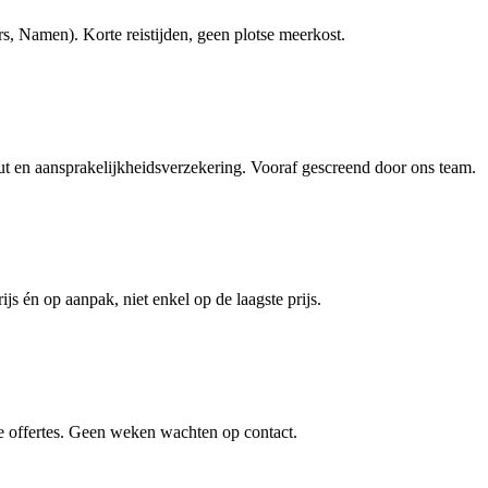
, Namen). Korte reistijden, geen plotse meerkost.
en aansprakelijkheidsverzekering. Vooraf gescreend door ons team.
ijs én op aanpak, niet enkel op de laagste prijs.
e offertes. Geen weken wachten op contact.