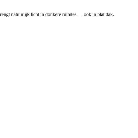
brengt natuurlijk licht in donkere ruimtes — ook in plat dak.