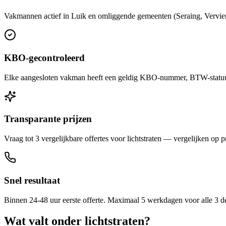
Vakmannen actief in Luik en omliggende gemeenten (Seraing, Verviers
KBO-gecontroleerd
Elke aangesloten vakman heeft een geldig KBO-nummer, BTW-statuut 
Transparante prijzen
Vraag tot 3 vergelijkbare offertes voor lichtstraten — vergelijken op pr
Snel resultaat
Binnen 24-48 uur eerste offerte. Maximaal 5 werkdagen voor alle 3 d
Wat valt onder
lichtstraten
?