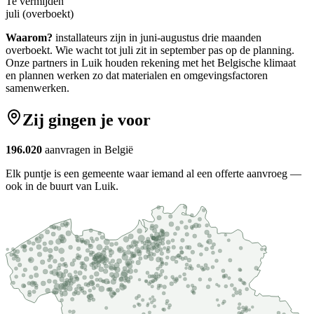
Te vermijden
juli (overboekt)
Waarom?
installateurs zijn in juni-augustus drie maanden
overboekt. Wie wacht tot juli zit in september pas op de planning.
Onze partners in
Luik
houden rekening met het Belgische klimaat
en plannen werken zo dat materialen en omgevingsfactoren
samenwerken.
Zij gingen je voor
196.020
aanvragen in België
Elk puntje is een gemeente waar iemand al een offerte aanvroeg —
ook in de buurt van Luik.