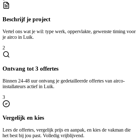
Beschrijf je project
Vertel ons wat je wil: type werk, oppervlakte, gewenste timing voor
je airco in Luik.
2
Ontvang tot 3 offertes
Binnen 24-48 uur ontvang je gedetailleerde offertes van airco-
installateurs actief in Luik.
3
Vergelijk en kies
Lees de offertes, vergelijk prijs en aanpak, en kies de vakman die
het best bij jou past. Volledig vrijblijvend.