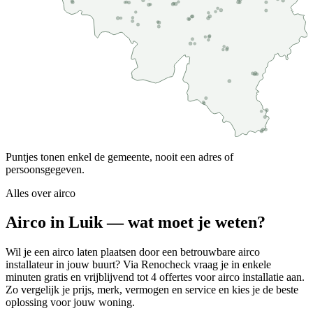
Puntjes tonen enkel de gemeente, nooit een adres of
persoonsgegeven.
Alles over
airco
Airco in Luik — wat moet je weten?
Wil je een airco laten plaatsen door een betrouwbare airco
installateur in jouw buurt? Via Renocheck vraag je in enkele
minuten gratis en vrijblijvend tot 4 offertes voor airco installatie aan.
Zo vergelijk je prijs, merk, vermogen en service en kies je de beste
oplossing voor jouw woning.