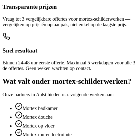
Transparante prijzen
Vraag tot 3 vergelijkbare offertes voor mortex-schilderwerken —
vergelijken op prijs én op aanpak, niet enkel op de laagste prijs.
Snel resultaat
Binnen 24-48 uur eerste offerte. Maximaal 5 werkdagen voor alle 3
de offertes. Geen weken wachten op contact.
Wat valt onder
mortex-schilderwerken
?
Onze partners in
Aalst
bieden o.a. volgende werken aan:
Mortex badkamer
Mortex douche
Mortex op vloer
Mortex muren leefruimte