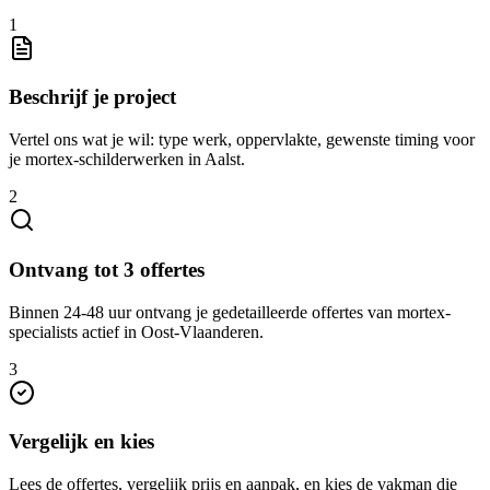
1
Beschrijf je project
Vertel ons wat je wil: type werk, oppervlakte, gewenste timing voor
je mortex-schilderwerken in Aalst.
2
Ontvang tot 3 offertes
Binnen 24-48 uur ontvang je gedetailleerde offertes van mortex-
specialists actief in Oost-Vlaanderen.
3
Vergelijk en kies
Lees de offertes, vergelijk prijs en aanpak, en kies de vakman die