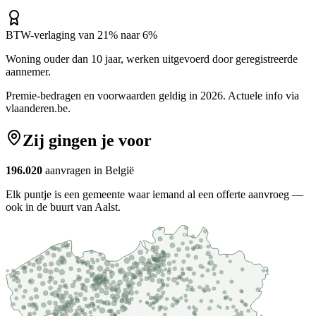
BTW-verlaging van 21% naar 6%
Woning ouder dan 10 jaar, werken uitgevoerd door geregistreerde
aannemer.
Premie-bedragen en voorwaarden geldig in 2026. Actuele info via
vlaanderen.be
.
Zij gingen je voor
196.020
aanvragen in België
Elk puntje is een gemeente waar iemand al een offerte aanvroeg —
ook in de buurt van Aalst.