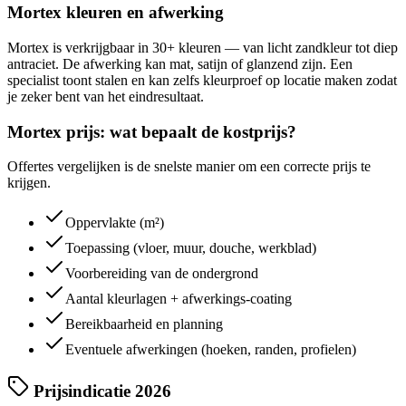
Mortex kleuren en afwerking
Mortex is verkrijgbaar in 30+ kleuren — van licht zandkleur tot diep
antraciet. De afwerking kan mat, satijn of glanzend zijn. Een
specialist toont stalen en kan zelfs kleurproef op locatie maken zodat
je zeker bent van het eindresultaat.
Mortex prijs: wat bepaalt de kostprijs?
Offertes vergelijken is de snelste manier om een correcte prijs te
krijgen.
Oppervlakte (m²)
Toepassing (vloer, muur, douche, werkblad)
Voorbereiding van de ondergrond
Aantal kleurlagen + afwerkings-coating
Bereikbaarheid en planning
Eventuele afwerkingen (hoeken, randen, profielen)
Prijsindicatie 2026