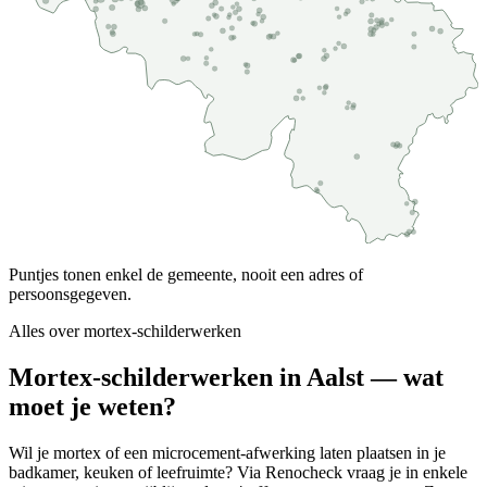
Puntjes tonen enkel de gemeente, nooit een adres of
persoonsgegeven.
Alles over
mortex-schilderwerken
Mortex-schilderwerken in Aalst — wat
moet je weten?
Wil je mortex of een microcement-afwerking laten plaatsen in je
badkamer, keuken of leefruimte? Via Renocheck vraag je in enkele