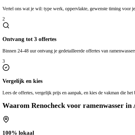
Vertel ons wat je wil: type werk, oppervlakte, gewenste timing voor 
2
Ontvang tot 3 offertes
Binnen 24-48 uur ontvang je gedetailleerde offertes van ramenwassers
3
Vergelijk en kies
Lees de offertes, vergelijk prijs en aanpak, en kies de vakman die het b
Waarom Renocheck voor
ramenwasser
in
100% lokaal