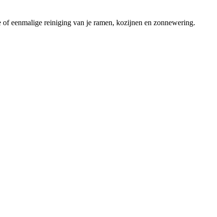
 of eenmalige reiniging van je ramen, kozijnen en zonnewering.