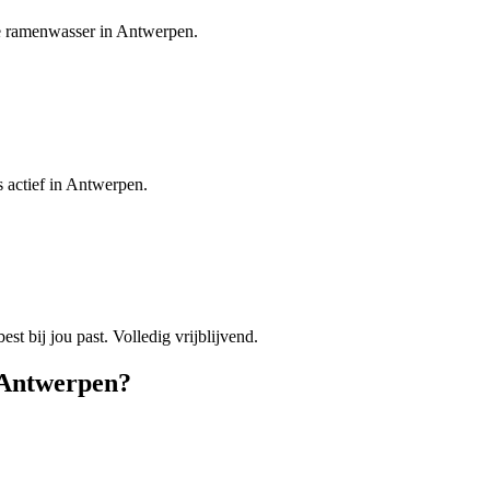
je ramenwasser in Antwerpen.
 actief in Antwerpen.
est bij jou past. Volledig vrijblijvend.
Antwerpen
?