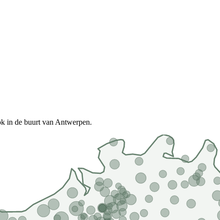
ok in de buurt van Antwerpen.