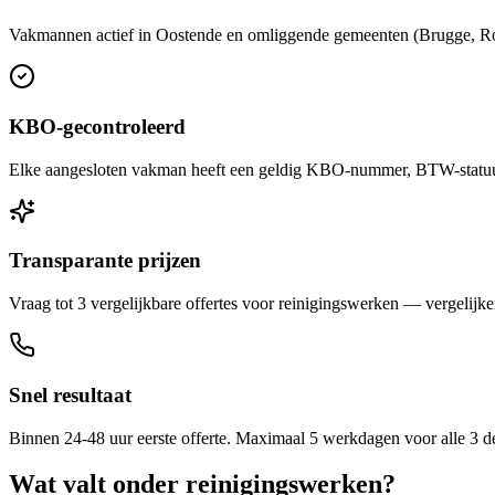
Vakmannen actief in Oostende en omliggende gemeenten (Brugge, Roese
KBO-gecontroleerd
Elke aangesloten vakman heeft een geldig KBO-nummer, BTW-statuut 
Transparante prijzen
Vraag tot 3 vergelijkbare offertes voor reinigingswerken — vergelijken
Snel resultaat
Binnen 24-48 uur eerste offerte. Maximaal 5 werkdagen voor alle 3 d
Wat valt onder
reinigingswerken
?