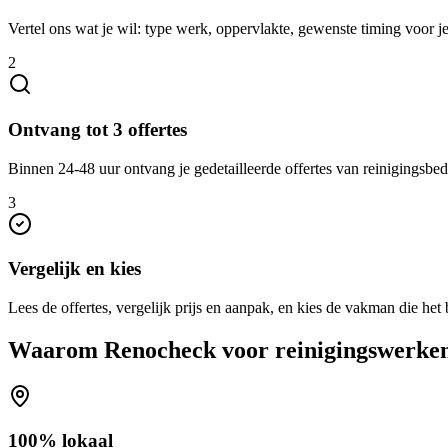
Vertel ons wat je wil: type werk, oppervlakte, gewenste timing voor 
2
Ontvang tot 3 offertes
Binnen 24-48 uur ontvang je gedetailleerde offertes van reinigingsbed
3
Vergelijk en kies
Lees de offertes, vergelijk prijs en aanpak, en kies de vakman die het b
Waarom Renocheck voor
reinigingswerke
100% lokaal