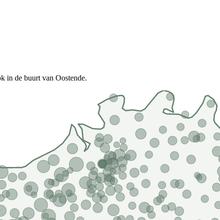
k in de buurt van Oostende.