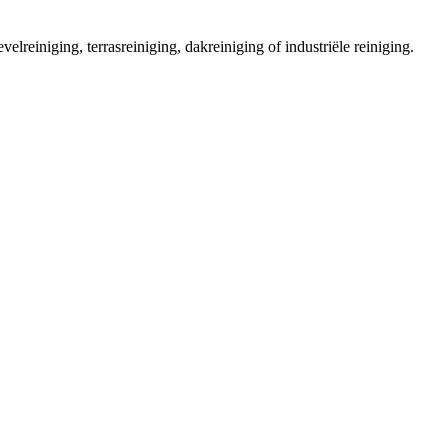
velreiniging, terrasreiniging, dakreiniging of industriële reiniging.