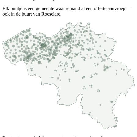
Elk puntje is een gemeente waar iemand al een offerte aanvroeg —
ook in de buurt van Roeselare.