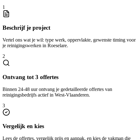
1
Beschrijf je project
Vertel ons wat je wil: type werk, oppervlakte, gewenste timing voor
je reinigingswerken in Roeselare.
2
Ontvang tot 3 offertes
Binnen 24-48 uur ontvang je gedetailleerde offertes van
reinigingsbedrijfs actief in West-Vlaanderen.
3
Vergelijk en kies
Lees de offertes, vergelijk prijs en aanpak, en kies de vakman die