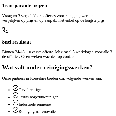
Transparante prijzen
Vraag tot 3 vergelijkbare offertes voor reinigingswerken —
vergelijken op prijs én op aanpak, niet enkel op de laagste prijs.
Snel resultaat
Binnen 24-48 uur eerste offerte. Maximaal 5 werkdagen voor alle 3
de offertes. Geen weken wachten op contact.
Wat valt onder
reinigingswerken
?
Onze partners in
Roeselare
bieden o.a. volgende werken aan:
Gevel reinigen
Terras hogedrukreiniger
Industriele reiniging
Reiniging na renovatie