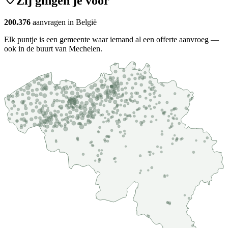
Zij gingen je voor
200.376
aanvragen in België
Elk puntje is een gemeente waar iemand al een offerte aanvroeg —
ook in de buurt van Mechelen.