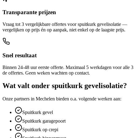
Transparante prijzen
Vraag tot 3 vergelijkbare offertes voor spuitkurk gevelisolatie —
vergelijken op prijs én op aanpak, niet enkel op de laagste prijs.
Snel resultaat
Binnen 24-48 uur eerste offerte. Maximaal 5 werkdagen voor alle 3
de offertes. Geen weken wachten op contact.
Wat valt onder
spuitkurk gevelisolatie
?
Onze partners in
Mechelen
bieden o.a. volgende werken aan:
Spuitkurk gevel
Spuitkurk garagepoort
Spuitkurk op crepi