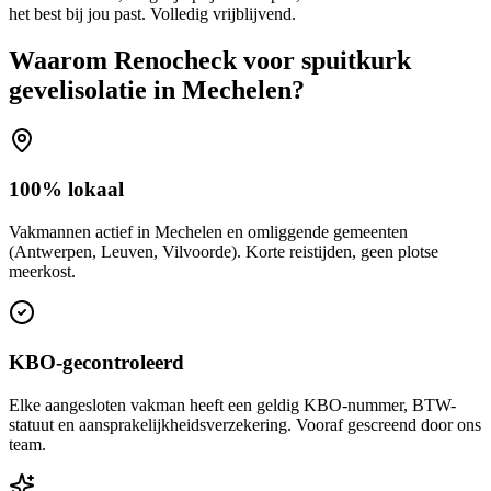
het best bij jou past. Volledig vrijblijvend.
Waarom Renocheck voor
spuitkurk
gevelisolatie
in
Mechelen
?
100% lokaal
Vakmannen actief in Mechelen en omliggende gemeenten
(Antwerpen, Leuven, Vilvoorde). Korte reistijden, geen plotse
meerkost.
KBO-gecontroleerd
Elke aangesloten vakman heeft een geldig KBO-nummer, BTW-
statuut en aansprakelijkheidsverzekering. Vooraf gescreend door ons
team.