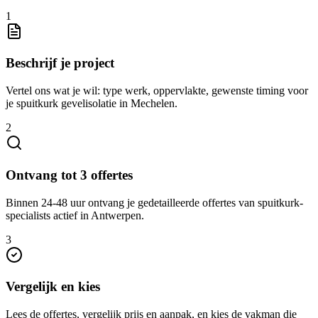
1
Beschrijf je project
Vertel ons wat je wil: type werk, oppervlakte, gewenste timing voor
je spuitkurk gevelisolatie in Mechelen.
2
Ontvang tot 3 offertes
Binnen 24-48 uur ontvang je gedetailleerde offertes van spuitkurk-
specialists actief in Antwerpen.
3
Vergelijk en kies
Lees de offertes, vergelijk prijs en aanpak, en kies de vakman die