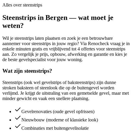
Alles over
steenstrips
Steenstrips in Bergen — wat moet je
weten?
Wil je steenstrips laten plaatsen en zoek je een betrouwbare
aannemer voor steenstrips in jouw regio? Via Renocheck vraag je in
enkele minuten gratis en vrijblijvend tot 4 offertes voor steenstrips
aan. Zo vergelijk je prijs, opbouw, afwerking en garantie en kies je
de beste gevelspecialist voor jouw woning.
Wat zijn steenstrips?
Steenstrips (ook wel gevelstrips of baksteenstrips) zijn dunne
stroken baksteen of steenlook die op de buitengevel worden
verlijmd. Je krijgt de uitstraling van een gemetselde gevel, maar met
minder gewicht en vaak een snellere plaatsing.
Gevelrenovaties (oude gevel opfrissen)
Nieuwbouw (moderne of klassieke look)
Combinaties met buitengevelisolatie