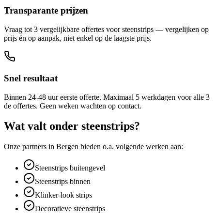
Transparante prijzen
Vraag tot 3 vergelijkbare offertes voor steenstrips — vergelijken op
prijs én op aanpak, niet enkel op de laagste prijs.
Snel resultaat
Binnen 24-48 uur eerste offerte. Maximaal 5 werkdagen voor alle 3
de offertes. Geen weken wachten op contact.
Wat valt onder
steenstrips
?
Onze partners in
Bergen
bieden o.a. volgende werken aan:
Steenstrips buitengevel
Steenstrips binnen
Klinker-look strips
Decoratieve steenstrips