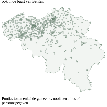
ook in de buurt van Bergen.
Puntjes tonen enkel de gemeente, nooit een adres of
persoonsgegeven.