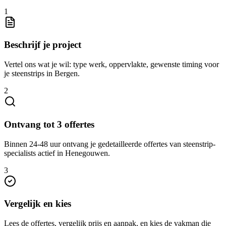
1
Beschrijf je project
Vertel ons wat je wil: type werk, oppervlakte, gewenste timing voor
je steenstrips in Bergen.
2
Ontvang tot 3 offertes
Binnen 24-48 uur ontvang je gedetailleerde offertes van steenstrip-
specialists actief in Henegouwen.
3
Vergelijk en kies
Lees de offertes, vergelijk prijs en aanpak, en kies de vakman die