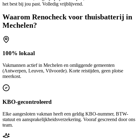
het best bij jou past. Volledig vrijblijvend.
Waarom Renocheck voor
thuisbatterij
in
Mechelen
?
100% lokaal
Vakmannen actief in Mechelen en omliggende gemeenten
(Antwerpen, Leuven, Vilvoorde). Korte reistijden, geen plotse
meerkost.
KBO-gecontroleerd
Elke aangesloten vakman heeft een geldig KBO-nummer, BTW-
statuut en aansprakelijkheidsverzekering. Vooraf gescreend door ons
team.