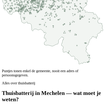
Puntjes tonen enkel de gemeente, nooit een adres of
persoonsgegeven.
Alles over
thuisbatterij
Thuisbatterij in Mechelen — wat moet je
weten?