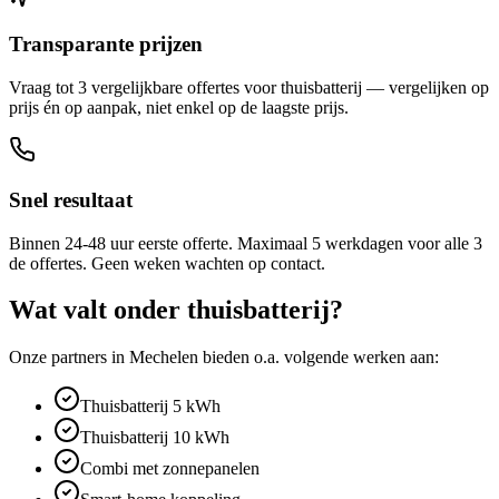
Transparante prijzen
Vraag tot 3 vergelijkbare offertes voor thuisbatterij — vergelijken op
prijs én op aanpak, niet enkel op de laagste prijs.
Snel resultaat
Binnen 24-48 uur eerste offerte. Maximaal 5 werkdagen voor alle 3
de offertes. Geen weken wachten op contact.
Wat valt onder
thuisbatterij
?
Onze partners in
Mechelen
bieden o.a. volgende werken aan:
Thuisbatterij 5 kWh
Thuisbatterij 10 kWh
Combi met zonnepanelen