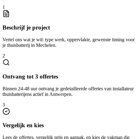
1
Beschrijf je project
Vertel ons wat je wil: type werk, oppervlakte, gewenste timing voor
je thuisbatterij in Mechelen.
2
Ontvang tot 3 offertes
Binnen 24-48 uur ontvang je gedetailleerde offertes van installateur
thuisbatterijens actief in Antwerpen.
3
Vergelijk en kies
Lees de offertes, vergelijk prijs en aanpak, en kies de vakman die