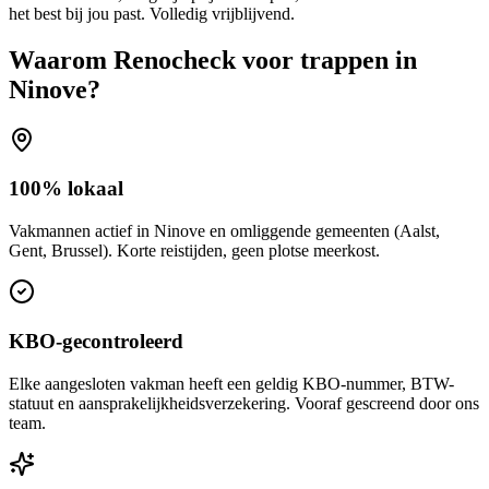
het best bij jou past. Volledig vrijblijvend.
Waarom Renocheck voor
trappen
in
Ninove
?
100% lokaal
Vakmannen actief in Ninove en omliggende gemeenten (Aalst,
Gent, Brussel). Korte reistijden, geen plotse meerkost.
KBO-gecontroleerd
Elke aangesloten vakman heeft een geldig KBO-nummer, BTW-
statuut en aansprakelijkheidsverzekering. Vooraf gescreend door ons
team.