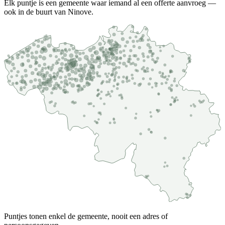
Elk puntje is een gemeente waar iemand al een offerte aanvroeg —
ook in de buurt van Ninove.
Puntjes tonen enkel de gemeente, nooit een adres of