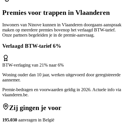
Premies voor
trappen
in
Vlaanderen
Inwoners van
Ninove
kunnen in
Vlaanderen
doorgaans aanspraak
maken op meerdere premies bovenop het verlaagd BTW-tarief.
Onze partners begeleiden je in de premie-aanvraag.
Verlaagd BTW-tarief 6%
BTW-verlaging van 21% naar 6%
Woning ouder dan 10 jaar, werken uitgevoerd door geregistreerde
aannemer.
Premie-bedragen en voorwaarden geldig in 2026. Actuele info via
vlaanderen.be
.
Zij gingen je voor
195.030
aanvragen in België