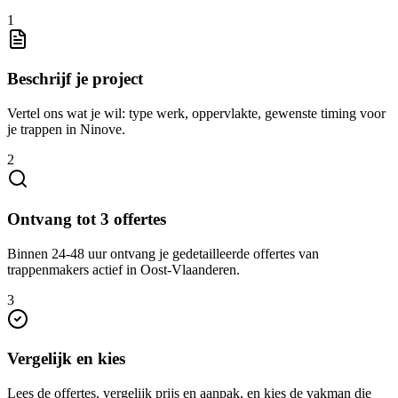
1
Beschrijf je project
Vertel ons wat je wil: type werk, oppervlakte, gewenste timing voor
je trappen in Ninove.
2
Ontvang tot 3 offertes
Binnen 24-48 uur ontvang je gedetailleerde offertes van
trappenmakers actief in Oost-Vlaanderen.
3
Vergelijk en kies
Lees de offertes, vergelijk prijs en aanpak, en kies de vakman die