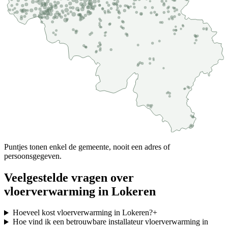
Puntjes tonen enkel de gemeente, nooit een adres of
persoonsgegeven.
Veelgestelde vragen over
vloerverwarming
in
Lokeren
Hoeveel kost vloerverwarming in Lokeren?
+
Hoe vind ik een betrouwbare installateur vloerverwarming in