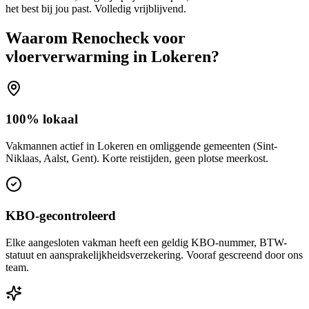
het best bij jou past. Volledig vrijblijvend.
Waarom Renocheck voor
vloerverwarming
in
Lokeren
?
100% lokaal
Vakmannen actief in Lokeren en omliggende gemeenten (Sint-
Niklaas, Aalst, Gent). Korte reistijden, geen plotse meerkost.
KBO-gecontroleerd
Elke aangesloten vakman heeft een geldig KBO-nummer, BTW-
statuut en aansprakelijkheidsverzekering. Vooraf gescreend door ons
team.