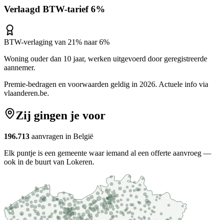
Verlaagd BTW-tarief 6%
BTW-verlaging van 21% naar 6%
Woning ouder dan 10 jaar, werken uitgevoerd door geregistreerde
aannemer.
Premie-bedragen en voorwaarden geldig in 2026. Actuele info via
vlaanderen.be
.
Zij gingen je voor
196.713
aanvragen in België
Elk puntje is een gemeente waar iemand al een offerte aanvroeg —
ook in de buurt van Lokeren.