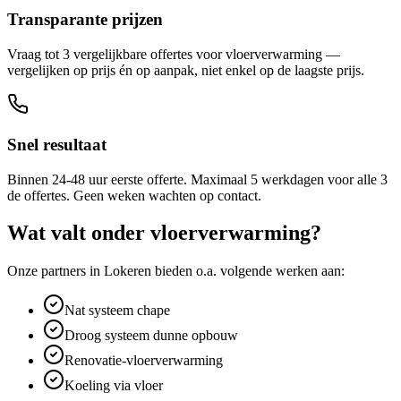
Transparante prijzen
Vraag tot 3 vergelijkbare offertes voor vloerverwarming —
vergelijken op prijs én op aanpak, niet enkel op de laagste prijs.
Snel resultaat
Binnen 24-48 uur eerste offerte. Maximaal 5 werkdagen voor alle 3
de offertes. Geen weken wachten op contact.
Wat valt onder
vloerverwarming
?
Onze partners in
Lokeren
bieden o.a. volgende werken aan:
Nat systeem chape
Droog systeem dunne opbouw
Renovatie-vloerverwarming
Koeling via vloer