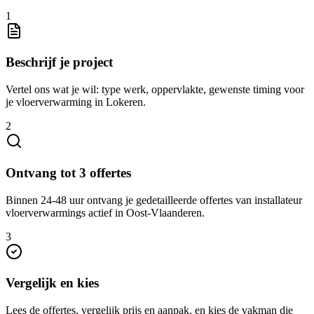
1
Beschrijf je project
Vertel ons wat je wil: type werk, oppervlakte, gewenste timing voor
je vloerverwarming in Lokeren.
2
Ontvang tot 3 offertes
Binnen 24-48 uur ontvang je gedetailleerde offertes van installateur
vloerverwarmings actief in Oost-Vlaanderen.
3
Vergelijk en kies
Lees de offertes, vergelijk prijs en aanpak, en kies de vakman die