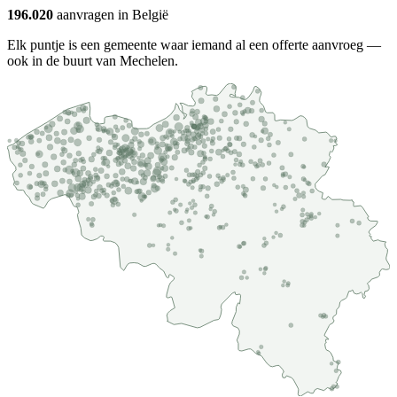
196.020
aanvragen in België
Elk puntje is een gemeente waar iemand al een offerte aanvroeg —
ook in de buurt van Mechelen.