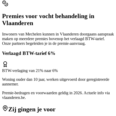
Premies voor
vocht behandeling
in
Vlaanderen
Inwoners van
Mechelen
kunnen in
Vlaanderen
doorgaans aanspraak
maken op meerdere premies bovenop het verlaagd BTW-tarief.
Onze partners begeleiden je in de premie-aanvraag.
Verlaagd BTW-tarief 6%
BTW-verlaging van 21% naar 6%
Woning ouder dan 10 jaar, werken uitgevoerd door geregistreerde
aannemer.
Premie-bedragen en voorwaarden geldig in 2026. Actuele info via
vlaanderen.be
.
Zij gingen je voor