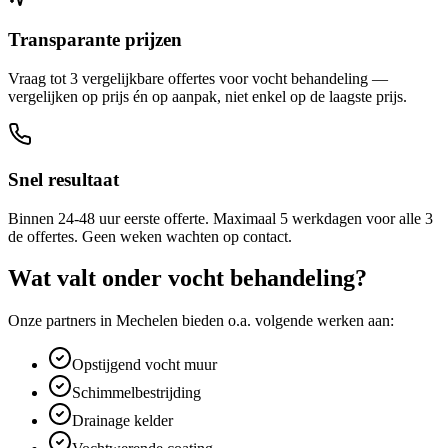
Transparante prijzen
Vraag tot 3 vergelijkbare offertes voor vocht behandeling —
vergelijken op prijs én op aanpak, niet enkel op de laagste prijs.
Snel resultaat
Binnen 24-48 uur eerste offerte. Maximaal 5 werkdagen voor alle 3
de offertes. Geen weken wachten op contact.
Wat valt onder
vocht behandeling
?
Onze partners in
Mechelen
bieden o.a. volgende werken aan:
Opstijgend vocht muur
Schimmelbestrijding
Drainage kelder