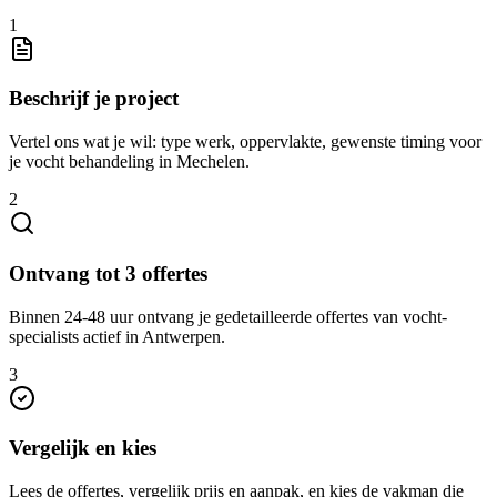
1
Beschrijf je project
Vertel ons wat je wil: type werk, oppervlakte, gewenste timing voor
je vocht behandeling in Mechelen.
2
Ontvang tot 3 offertes
Binnen 24-48 uur ontvang je gedetailleerde offertes van vocht-
specialists actief in Antwerpen.
3
Vergelijk en kies
Lees de offertes, vergelijk prijs en aanpak, en kies de vakman die