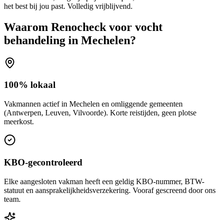
het best bij jou past. Volledig vrijblijvend.
Waarom Renocheck voor
vocht
behandeling
in
Mechelen
?
100% lokaal
Vakmannen actief in Mechelen en omliggende gemeenten
(Antwerpen, Leuven, Vilvoorde). Korte reistijden, geen plotse
meerkost.
KBO-gecontroleerd
Elke aangesloten vakman heeft een geldig KBO-nummer, BTW-
statuut en aansprakelijkheidsverzekering. Vooraf gescreend door ons
team.