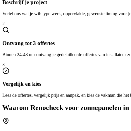
Beschrijf je project
Vertel ons wat je wil: type werk, oppervlakte, gewenste timing voor
2
Ontvang tot 3 offertes
Binnen 24-48 uur ontvang je gedetailleerde offertes van installateur 
3
Vergelijk en kies
Lees de offertes, vergelijk prijs en aanpak, en kies de vakman die het b
Waarom Renocheck voor
zonnepanelen
in