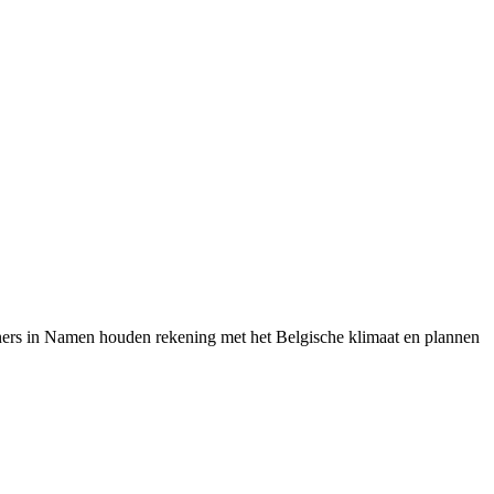
ers in
Namen
houden rekening met het Belgische klimaat en plannen