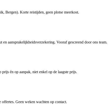
, Bergen). Korte reistijden, geen plotse meerkost.
en aansprakelijkheidsverzekering. Vooraf gescreend door ons team.
prijs én op aanpak, niet enkel op de laagste prijs.
e offertes. Geen weken wachten op contact.