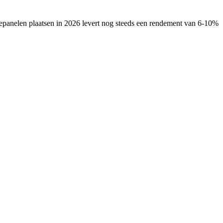
panelen plaatsen in 2026 levert nog steeds een rendement van 6-10%