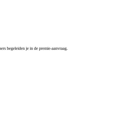
rs begeleiden je in de premie-aanvraag.