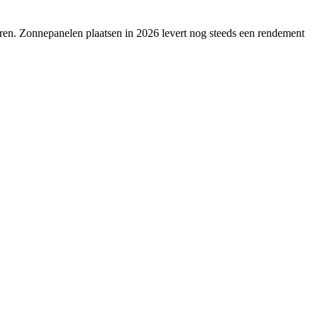
ren
.
Zonnepanelen plaatsen in 2026 levert nog steeds een rendement