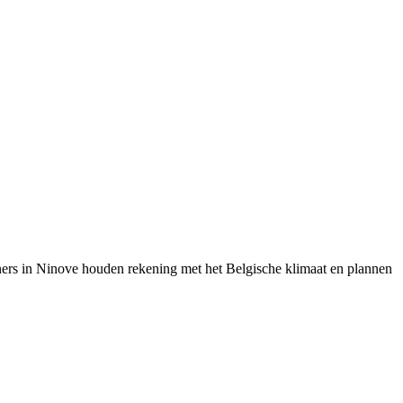
ers in
Ninove
houden rekening met het Belgische klimaat en plannen