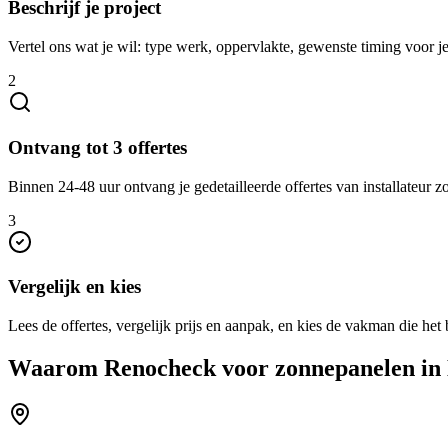
Beschrijf je project
Vertel ons wat je wil: type werk, oppervlakte, gewenste timing voor 
2
Ontvang tot 3 offertes
Binnen 24-48 uur ontvang je gedetailleerde offertes van installateur 
3
Vergelijk en kies
Lees de offertes, vergelijk prijs en aanpak, en kies de vakman die het b
Waarom Renocheck voor
zonnepanelen
in