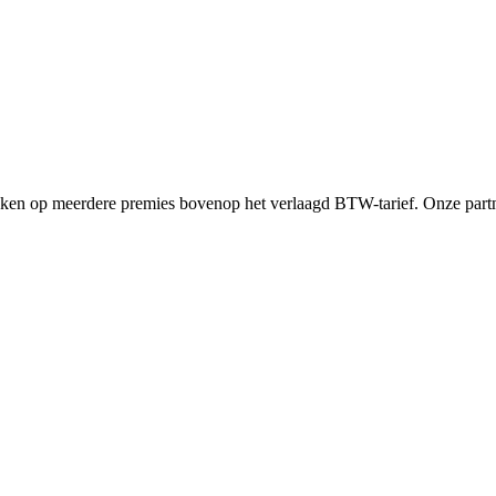
en op meerdere premies bovenop het verlaagd BTW-tarief. Onze partne