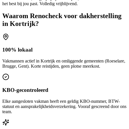
het best bij jou past. Volledig vrijblijvend.
Waarom Renocheck voor
dakherstelling
in
Kortrijk
?
100% lokaal
Vakmannen actief in Kortrijk en omliggende gemeenten (Roeselare,
Brugge, Gent). Korte reistijden, geen plotse meerkost.
KBO-gecontroleerd
Elke aangesloten vakman heeft een geldig KBO-nummer, BTW-
statuut en aansprakelijkheidsverzekering. Vooraf gescreend door ons
team.