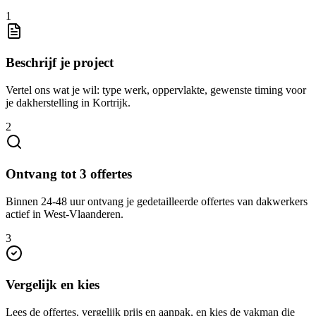
1
Beschrijf je project
Vertel ons wat je wil: type werk, oppervlakte, gewenste timing voor
je dakherstelling in Kortrijk.
2
Ontvang tot 3 offertes
Binnen 24-48 uur ontvang je gedetailleerde offertes van dakwerkers
actief in West-Vlaanderen.
3
Vergelijk en kies
Lees de offertes, vergelijk prijs en aanpak, en kies de vakman die