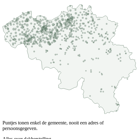
Puntjes tonen enkel de gemeente, nooit een adres of
persoonsgegeven.
Alles over
dakherstelling