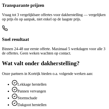
Transparante prijzen
Vraag tot 3 vergelijkbare offertes voor dakherstelling — vergelijken
op prijs én op aanpak, niet enkel op de laagste prijs.
Snel resultaat
Binnen 24-48 uur eerste offerte. Maximaal 5 werkdagen voor alle 3
de offertes. Geen weken wachten op contact.
Wat valt onder
dakherstelling
?
Onze partners in
Kortrijk
bieden o.a. volgende werken aan:
Lekkage herstellen
Pannen vervangen
Stormschade
Dakgoot herstellen