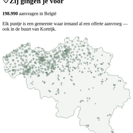
Zij gingen je voor
198.990
aanvragen in België
Elk puntje is een gemeente waar iemand al een offerte aanvroeg —
ook in de buurt van Kortrijk.