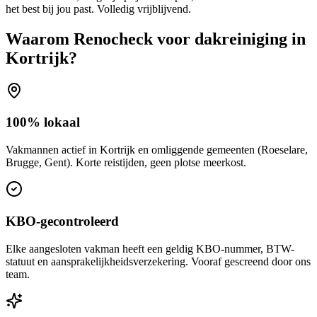
het best bij jou past. Volledig vrijblijvend.
Waarom Renocheck voor
dakreiniging
in
Kortrijk
?
100% lokaal
Vakmannen actief in Kortrijk en omliggende gemeenten (Roeselare,
Brugge, Gent). Korte reistijden, geen plotse meerkost.
KBO-gecontroleerd
Elke aangesloten vakman heeft een geldig KBO-nummer, BTW-
statuut en aansprakelijkheidsverzekering. Vooraf gescreend door ons
team.