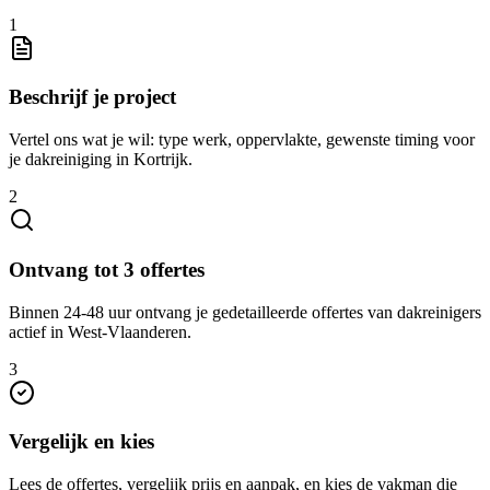
1
Beschrijf je project
Vertel ons wat je wil: type werk, oppervlakte, gewenste timing voor
je dakreiniging in Kortrijk.
2
Ontvang tot 3 offertes
Binnen 24-48 uur ontvang je gedetailleerde offertes van dakreinigers
actief in West-Vlaanderen.
3
Vergelijk en kies
Lees de offertes, vergelijk prijs en aanpak, en kies de vakman die