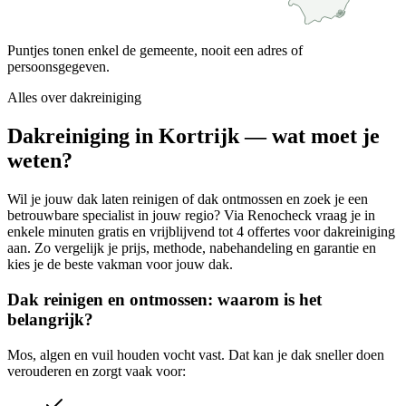
Puntjes tonen enkel de gemeente, nooit een adres of
persoonsgegeven.
Alles over
dakreiniging
Dakreiniging in Kortrijk — wat moet je
weten?
Wil je jouw dak laten reinigen of dak ontmossen en zoek je een
betrouwbare specialist in jouw regio? Via Renocheck vraag je in
enkele minuten gratis en vrijblijvend tot 4 offertes voor dakreiniging
aan. Zo vergelijk je prijs, methode, nabehandeling en garantie en
kies je de beste vakman voor jouw dak.
Dak reinigen en ontmossen: waarom is het
belangrijk?
Mos, algen en vuil houden vocht vast. Dat kan je dak sneller doen
verouderen en zorgt vaak voor: