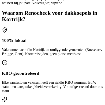
het best bij jou past. Volledig vrijblijvend.
Waarom Renocheck voor
dakkoepels
in
Kortrijk
?
100% lokaal
Vakmannen actief in Kortrijk en omliggende gemeenten (Roeselare,
Brugge, Gent). Korte reistijden, geen plotse meerkost.
KBO-gecontroleerd
Elke aangesloten vakman heeft een geldig KBO-nummer, BTW-
statuut en aansprakelijkheidsverzekering. Vooraf gescreend door ons
team.