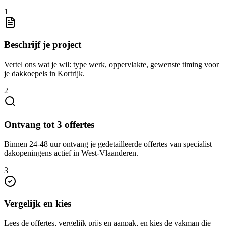
1
Beschrijf je project
Vertel ons wat je wil: type werk, oppervlakte, gewenste timing voor
je dakkoepels in Kortrijk.
2
Ontvang tot 3 offertes
Binnen 24-48 uur ontvang je gedetailleerde offertes van specialist
dakopeningens actief in West-Vlaanderen.
3
Vergelijk en kies
Lees de offertes, vergelijk prijs en aanpak, en kies de vakman die