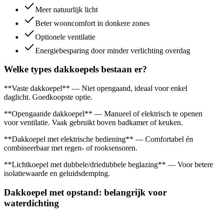
Meer natuurlijk licht
Beter wooncomfort in donkere zones
Optionele ventilatie
Energiebesparing door minder verlichting overdag
Welke types dakkoepels bestaan er?
**Vaste dakkoepel** — Niet opengaand, ideaal voor enkel
daglicht. Goedkoopste optie.
**Opengaande dakkoepel** — Manueel of elektrisch te openen
voor ventilatie. Vaak gebruikt boven badkamer of keuken.
**Dakkoepel met elektrische bediening** — Comfortabel én
combineerbaar met regen- of rooksensoren.
**Lichtkoepel met dubbele/driedubbele beglazing** — Voor betere
isolatiewaarde en geluidsdemping.
Dakkoepel met opstand: belangrijk voor
waterdichting