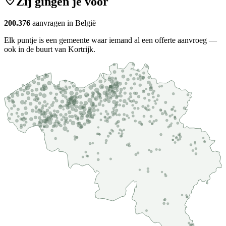
Zij gingen je voor
200.376
aanvragen in België
Elk puntje is een gemeente waar iemand al een offerte aanvroeg —
ook in de buurt van Kortrijk.