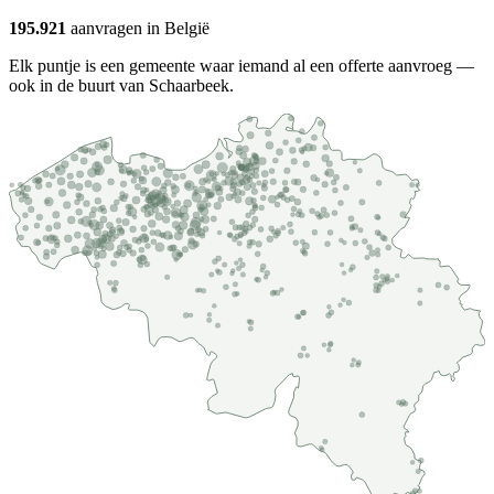
195.921
aanvragen in België
Elk puntje is een gemeente waar iemand al een offerte aanvroeg —
ook in de buurt van Schaarbeek.