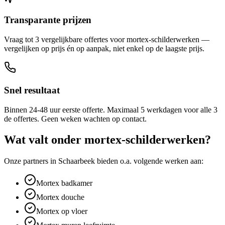
Transparante prijzen
Vraag tot 3 vergelijkbare offertes voor mortex-schilderwerken —
vergelijken op prijs én op aanpak, niet enkel op de laagste prijs.
Snel resultaat
Binnen 24-48 uur eerste offerte. Maximaal 5 werkdagen voor alle 3
de offertes. Geen weken wachten op contact.
Wat valt onder
mortex-schilderwerken
?
Onze partners in
Schaarbeek
bieden o.a. volgende werken aan:
Mortex badkamer
Mortex douche
Mortex op vloer