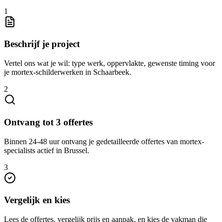
1
Beschrijf je project
Vertel ons wat je wil: type werk, oppervlakte, gewenste timing voor
je mortex-schilderwerken in Schaarbeek.
2
Ontvang tot 3 offertes
Binnen 24-48 uur ontvang je gedetailleerde offertes van mortex-
specialists actief in Brussel.
3
Vergelijk en kies
Lees de offertes, vergelijk prijs en aanpak, en kies de vakman die