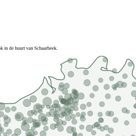
k in de buurt van Schaarbeek.