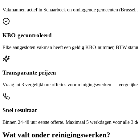
Vakmannen actief in Schaarbeek en omliggende gemeenten (Brussel, An
KBO-gecontroleerd
Elke aangesloten vakman heeft een geldig KBO-nummer, BTW-statuut 
Transparante prijzen
Vraag tot 3 vergelijkbare offertes voor reinigingswerken — vergelijken
Snel resultaat
Binnen 24-48 uur eerste offerte. Maximaal 5 werkdagen voor alle 3 d
Wat valt onder
reinigingswerken
?