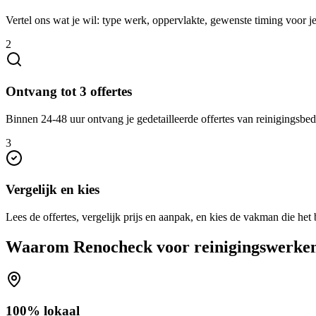
Vertel ons wat je wil: type werk, oppervlakte, gewenste timing voor 
2
Ontvang tot 3 offertes
Binnen 24-48 uur ontvang je gedetailleerde offertes van reinigingsbedri
3
Vergelijk en kies
Lees de offertes, vergelijk prijs en aanpak, en kies de vakman die het b
Waarom Renocheck voor
reinigingswerke
100% lokaal