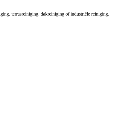
ging, terrasreiniging, dakreiniging of industriële reiniging.